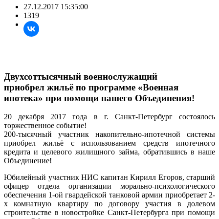
27.12.2017 15:35:00
1319
Двухсоттысячный военнослужащий
приобрел жильё по программе «Военная
ипотека» при помощи нашего Объединения!
20 декабря 2017 года в г. Санкт-Петербург состоялось
торжественное событие!
200-тысячный участник накопительно-ипотечной системы
приобрел жильё с использованием средств ипотечного
кредита и целевого жилищного займа, обратившись в наше
Объединение!
Юбилейный участник НИС капитан Кирилл Егоров, старший
офицер отдела организации морально-психологического
обеспечения 1-ой гвардейской танковой армии приобретает 2-
х комнатную квартиру по договору участия в долевом
строительстве в новостройке Санкт-Петербурга при помощи