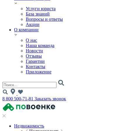
Услуги юриста
База знаний
Вопросы и ответы
Акции
О компании
О нас
Наша команда
Новости
Отзывы
Гарантии
Контакты
Приложение
8 800 500-71-81
Заказать звонок
Недвижимость