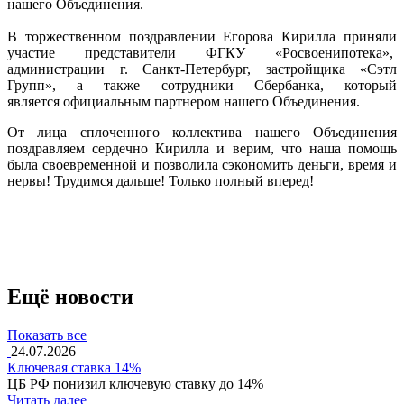
нашего Объединения.
В торжественном поздравлении Егорова Кирилла приняли
участие представители ФГКУ «Росвоенипотека»,
администрации г. Санкт-Петербург, застройщика «Сэтл
Групп», а также сотрудники Сбербанка, который
является официальным партнером нашего Объединения.
От лица сплоченного коллектива нашего Объединения
поздравляем сердечно Кирилла и верим, что наша помощь
была своевременной и позволила сэкономить деньги, время и
нервы! Трудимся дальше! Только полный вперед!
Ещё новости
Показать все
24.07.2026
Ключевая ставка 14%
ЦБ РФ понизил ключевую ставку до 14%
Читать далее