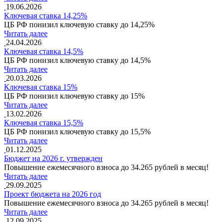
19.06.2026
Ключевая ставка 14,25%
ЦБ РФ понизил ключевую ставку до 14,25%
Читать далее
24.04.2026
Ключевая ставка 14,5%
ЦБ РФ понизил ключевую ставку до 14,5%
Читать далее
20.03.2026
Ключевая ставка 15%
ЦБ РФ понизил ключевую ставку до 15%
Читать далее
13.02.2026
Ключевая ставка 15,5%
ЦБ РФ понизил ключевую ставку до 15,5%
Читать далее
01.12.2025
Бюджет на 2026 г. утвержден
Повышение ежемесячного взноса до 34.265 рублей в месяц!
Читать далее
29.09.2025
Проект бюджета на 2026 год
Повышение ежемесячного взноса до 34.265 рублей в месяц!
Читать далее
12.09.2025