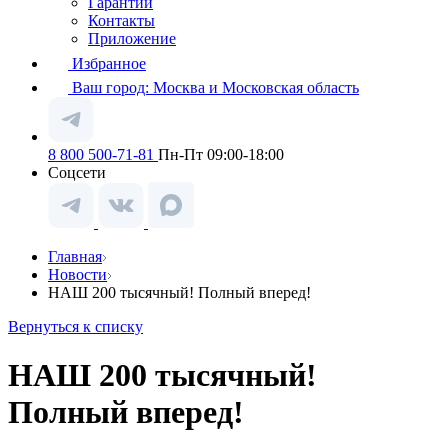
Гарантии
Контакты
Приложение
Избранное
Ваш город:
Москва и Московская область
8 800 500-71-81
Пн-Пт 09:00-18:00
Соцсети
Главная
Новости
НАШ 200 тысячный! Полный вперед!
Вернуться к списку
НАШ 200 тысячный!
Полный вперед!