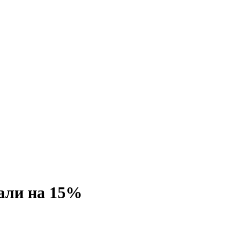
али на 15%