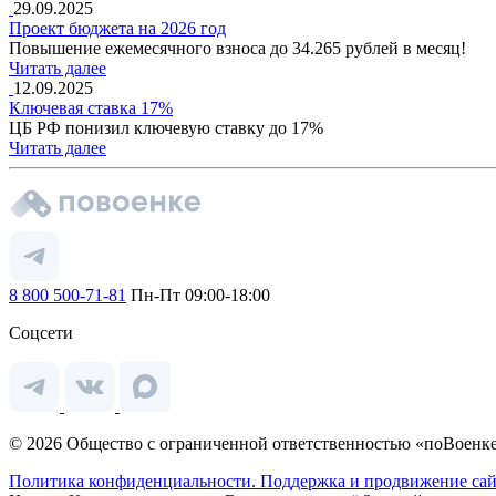
29.09.2025
Проект бюджета на 2026 год
Повышение ежемесячного взноса до 34.265 рублей в месяц!
Читать далее
12.09.2025
Ключевая ставка 17%
ЦБ РФ понизил ключевую ставку до 17%
Читать далее
8 800 500-71-81
Пн-Пт 09:00-18:00
Соцсети
© 2026 Общество с ограниченной ответственностью «поВоенке
Политика конфиденциальности.
Поддержка и продвижение сай