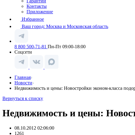
Гарантии
Контакты
Приложение
Избранное
Ваш город:
Москва и Московская область
8 800 500-71-81
Пн-Пт 09:00-18:00
Соцсети
Главная
Новости
Недвижимость и цены: Новостройки эконом-класса подо
Вернуться к списку
Недвижимость и цены: Новос
08.10.2012 02:06:00
1261