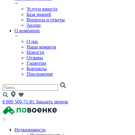
Услуги юриста
База знаний
Вопросы и ответы
Акции
О компании
О нас
Наша команда
Новости
Отзывы
Гарантии
Контакты
Приложение
8 800 500-71-81
Заказать звонок
Недвижимость