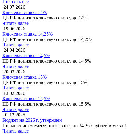
Показать все
24.07.2026
Ключевая ставка 14%
ЦБ РФ понизил ключевую ставку до 14%
Читать далее
19.06.2026
Ключевая ставка 14,25%
ЦБ РФ понизил ключевую ставку до 14,25%
Читать далее
24.04.2026
Ключевая ставка 14,5%
ЦБ РФ понизил ключевую ставку до 14,5%
Читать далее
20.03.2026
Ключевая ставка 15%
ЦБ РФ понизил ключевую ставку до 15%
Читать далее
13.02.2026
Ключевая ставка 15,5%
ЦБ РФ понизил ключевую ставку до 15,5%
Читать далее
01.12.2025
Бюджет на 2026 г. утвержден
Повышение ежемесячного взноса до 34.265 рублей в месяц!
Читать далее