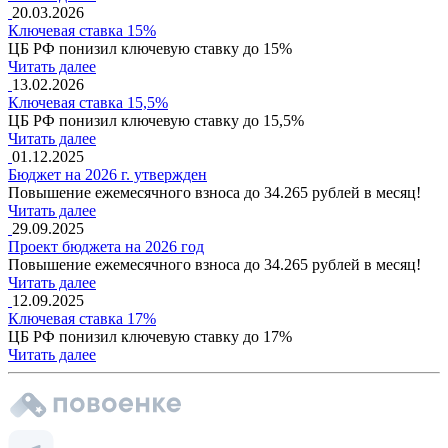
20.03.2026
Ключевая ставка 15%
ЦБ РФ понизил ключевую ставку до 15%
Читать далее
13.02.2026
Ключевая ставка 15,5%
ЦБ РФ понизил ключевую ставку до 15,5%
Читать далее
01.12.2025
Бюджет на 2026 г. утвержден
Повышение ежемесячного взноса до 34.265 рублей в месяц!
Читать далее
29.09.2025
Проект бюджета на 2026 год
Повышение ежемесячного взноса до 34.265 рублей в месяц!
Читать далее
12.09.2025
Ключевая ставка 17%
ЦБ РФ понизил ключевую ставку до 17%
Читать далее