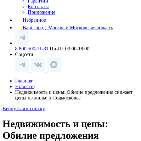
Гарантии
Контакты
Приложение
Избранное
Ваш город:
Москва и Московская область
8 800 500-71-81
Пн-Пт 09:00-18:00
Соцсети
Главная
Новости
Недвижимость и цены: Обилие предложения снижает
цены на жилье в Подмосковье
Вернуться к списку
Недвижимость и цены:
Обилие предложения