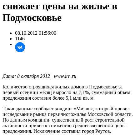
снижает цены на жилье в
Подмосковье
08.10.2012 01:56:00
1146
Дата: 8 октября 2012 | www.irn.ru
Количество строящихся жилых домов в Подмосковье за
первый осенний месяц выросло на 7,1%, суммарный объем
предложения составил более 5,1 млн кв. м.
Такие данные сообщает холдинг «Миэль», который провел
исследование рынка первичногожилья Московской области.
По данным компании, существенный рост строительной
активности привел к снижению средневзвешенной цены
предложения. Исключение составил город Реутов.