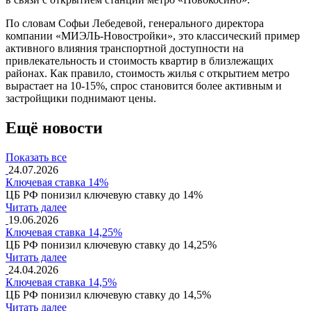
По словам Софьи Лебедевой, генерального директора
компании «МИЭЛЬ-Новостройки», это классический пример
активного влияния транспортной доступности на
привлекательность и стоимость квартир в близлежащих
районах. Как правило, стоимость жилья с открытием метро
вырастает на 10-15%, спрос становится более активным и
застройщики поднимают цены.
Ещё новости
Показать все
24.07.2026
Ключевая ставка 14%
ЦБ РФ понизил ключевую ставку до 14%
Читать далее
19.06.2026
Ключевая ставка 14,25%
ЦБ РФ понизил ключевую ставку до 14,25%
Читать далее
24.04.2026
Ключевая ставка 14,5%
ЦБ РФ понизил ключевую ставку до 14,5%
Читать далее