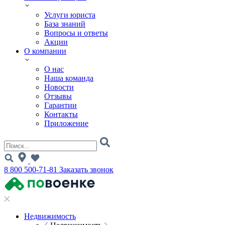
Услуги юриста
База знаний
Вопросы и ответы
Акции
О компании
О нас
Наша команда
Новости
Отзывы
Гарантии
Контакты
Приложение
8 800 500-71-81
Заказать звонок
Недвижимость