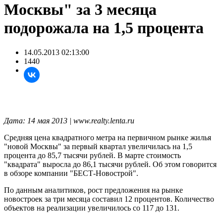
Москвы" за 3 месяца
подорожала на 1,5 процента
14.05.2013 02:13:00
1440
Дата: 14 мая 2013 | www.realty.lenta.ru
Средняя цена квадратного метра на первичном рынке жилья
"новой Москвы" за первый квартал увеличилась на 1,5
процента до 85,7 тысячи рублей. В марте стоимость
"квадрата" выросла до 86,1 тысячи рублей. Об этом говорится
в обзоре компании "БЕСТ-Новострой".
По данным аналитиков, рост предложения на рынке
новостроек за три месяца составил 12 процентов. Количество
объектов на реализации увеличилось со 117 до 131.