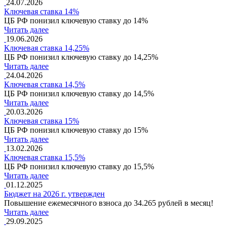
24.07.2026
Ключевая ставка 14%
ЦБ РФ понизил ключевую ставку до 14%
Читать далее
19.06.2026
Ключевая ставка 14,25%
ЦБ РФ понизил ключевую ставку до 14,25%
Читать далее
24.04.2026
Ключевая ставка 14,5%
ЦБ РФ понизил ключевую ставку до 14,5%
Читать далее
20.03.2026
Ключевая ставка 15%
ЦБ РФ понизил ключевую ставку до 15%
Читать далее
13.02.2026
Ключевая ставка 15,5%
ЦБ РФ понизил ключевую ставку до 15,5%
Читать далее
01.12.2025
Бюджет на 2026 г. утвержден
Повышение ежемесячного взноса до 34.265 рублей в месяц!
Читать далее
29.09.2025