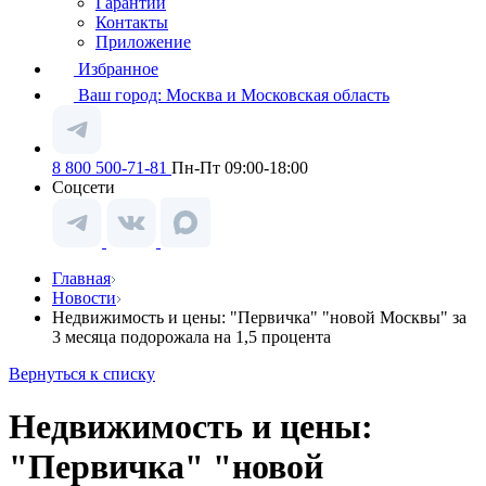
Гарантии
Контакты
Приложение
Избранное
Ваш город:
Москва и Московская область
8 800 500-71-81
Пн-Пт 09:00-18:00
Соцсети
Главная
Новости
Недвижимость и цены: "Первичка" "новой Москвы" за
3 месяца подорожала на 1,5 процента
Вернуться к списку
Недвижимость и цены:
"Первичка" "новой