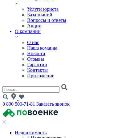
Услуги юриста
База знаний
Вопросы и ответы
Акции
О компании
О нас
Наша команда
Новости
Отзывы
Гарантии
Контакты
Приложение
8 800 500-71-81
Заказать звонок
Недвижимость