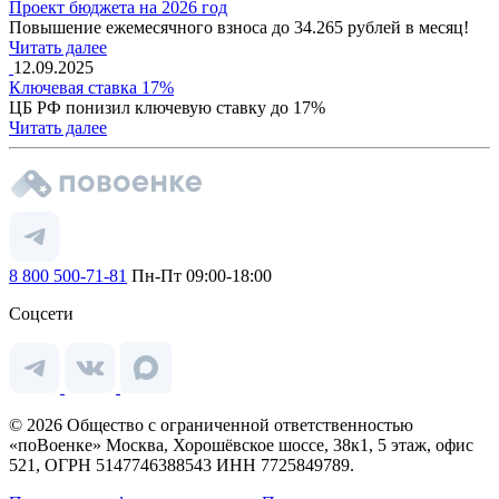
Проект бюджета на 2026 год
Повышение ежемесячного взноса до 34.265 рублей в месяц!
Читать далее
12.09.2025
Ключевая ставка 17%
ЦБ РФ понизил ключевую ставку до 17%
Читать далее
8 800 500-71-81
Пн-Пт 09:00-18:00
Соцсети
© 2026 Общество с ограниченной ответственностью
«поВоенке» Москва, Хорошёвское шоссе, 38к1, 5 этаж, офис
521, ОГРН 5147746388543 ИНН 7725849789.