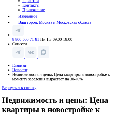
Гарантии
Контакты
Приложение
Избранное
Ваш город:
Москва и Московская область
8 800 500-71-81
Пн-Пт 09:00-18:00
Соцсети
Главная
Новости
Недвижимость и цены: Цена квартиры в новостройке к
моменту заселения вырастает на 30-40%
Вернуться к списку
Недвижимость и цены: Цена
квартиры в новостройке к