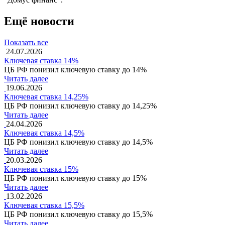
Ещё новости
Показать все
24.07.2026
Ключевая ставка 14%
ЦБ РФ понизил ключевую ставку до 14%
Читать далее
19.06.2026
Ключевая ставка 14,25%
ЦБ РФ понизил ключевую ставку до 14,25%
Читать далее
24.04.2026
Ключевая ставка 14,5%
ЦБ РФ понизил ключевую ставку до 14,5%
Читать далее
20.03.2026
Ключевая ставка 15%
ЦБ РФ понизил ключевую ставку до 15%
Читать далее
13.02.2026
Ключевая ставка 15,5%
ЦБ РФ понизил ключевую ставку до 15,5%
Читать далее