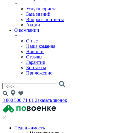
Услуги юриста
База знаний
Вопросы и ответы
Акции
О компании
О нас
Наша команда
Новости
Отзывы
Гарантии
Контакты
Приложение
8 800 500-71-81
Заказать звонок
Недвижимость