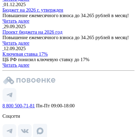
01.12.2025
Бюджет на 2026 г. утвержден
Повышение ежемесячного взноса до 34.265 рублей в месяц!
Читать далее
29.09.2025
Проект бюджета на 2026 год
Повышение ежемесячного взноса до 34.265 рублей в месяц!
Читать далее
12.09.2025
Ключевая ставка 17%
ЦБ РФ понизил ключевую ставку до 17%
Читать далее
8 800 500-71-81
Пн-Пт 09:00-18:00
Соцсети