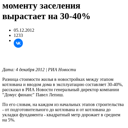
моменту заселения
вырастает на 30-40%
05.12.2012
1233
Дата: 4 декабря 2012 | РИА Новости
Разница стоимости жилья в новостройках между этапом
котлована и вводом дома в эксплуатацию составляет 30-40%,
рассказал в РИА Новости генеральный директор компании
"Домус финанс" Павел Лепиш.
По его словам, на каждом из начальных этапов строительства
- от подготовительного до котлована и от котлована до
укладки фундамента - квадратный метр дорожает в среднем
на 5%.