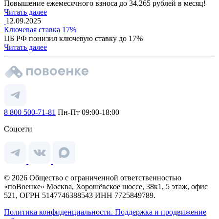
Повышение ежемесячного взноса до 34.265 рублей в месяц!
Читать далее
12.09.2025
Ключевая ставка 17%
ЦБ РФ понизил ключевую ставку до 17%
Читать далее
8 800 500-71-81
Пн-Пт 09:00-18:00
Соцсети
© 2026 Общество с ограниченной ответственностью
«поВоенке» Москва, Хорошёвское шоссе, 38к1, 5 этаж, офис
521, ОГРН 5147746388543 ИНН 7725849789.
Политика конфиденциальности.
Поддержка и продвижение