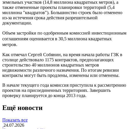
земельных участков (14,8 миллиона квадратных метров), а
также отмененные проекты планировки территорий (5,4
миллиона "квадратов"). Большинство строек было отменено
из-за истечения срока действия разрешительной
документации.
Объем застройки по одобренным комиссией инвестиционным
соглашениям оценивается в 30,5 миллиона квадратных
метров.
Как отмечал Сергей Собянин, на время начала работы ГЗК в
столице действовало 1175 контрактов, предполагающих
строительство 40 миллионов квадратных метров
недвижимости различного назначения. По итогам ревизии
контракты могут быть продлены, изменены или отменены.
В начале текущего года комиссия приступила к рассмотрению
проектов на присоединенных территориях. Завершить
проверку планируется до конца 2013 года.
Ещё новости
Показать все
24.07.2026