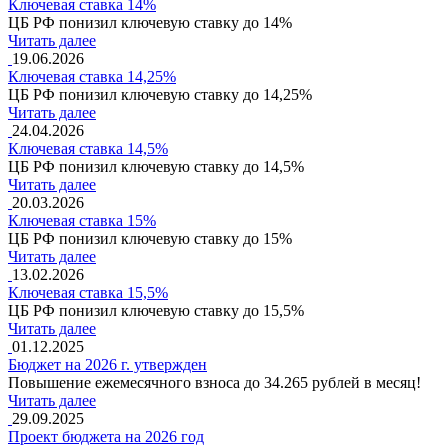
Ключевая ставка 14%
ЦБ РФ понизил ключевую ставку до 14%
Читать далее
19.06.2026
Ключевая ставка 14,25%
ЦБ РФ понизил ключевую ставку до 14,25%
Читать далее
24.04.2026
Ключевая ставка 14,5%
ЦБ РФ понизил ключевую ставку до 14,5%
Читать далее
20.03.2026
Ключевая ставка 15%
ЦБ РФ понизил ключевую ставку до 15%
Читать далее
13.02.2026
Ключевая ставка 15,5%
ЦБ РФ понизил ключевую ставку до 15,5%
Читать далее
01.12.2025
Бюджет на 2026 г. утвержден
Повышение ежемесячного взноса до 34.265 рублей в месяц!
Читать далее
29.09.2025
Проект бюджета на 2026 год