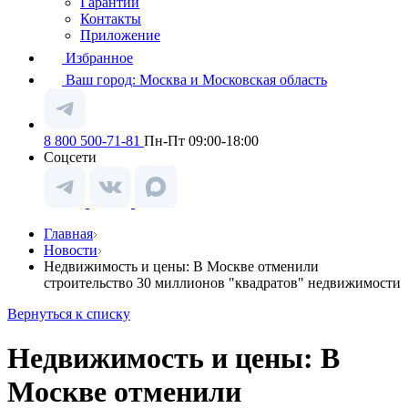
Гарантии
Контакты
Приложение
Избранное
Ваш город:
Москва и Московская область
8 800 500-71-81
Пн-Пт 09:00-18:00
Соцсети
Главная
Новости
Недвижимость и цены: В Москве отменили
строительство 30 миллионов "квадратов" недвижимости
Вернуться к списку
Недвижимость и цены: В
Москве отменили