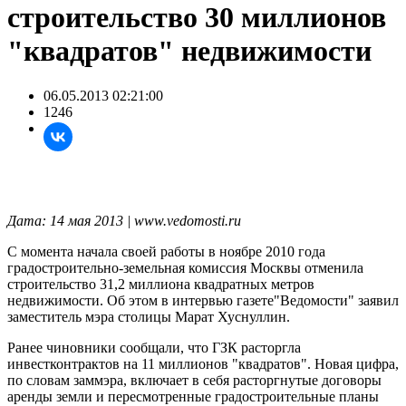
строительство 30 миллионов
"квадратов" недвижимости
06.05.2013 02:21:00
1246
Дата: 14 мая 2013 | www.vedomosti.ru
С момента начала своей работы в ноябре 2010 года
градостроительно-земельная комиссия Москвы отменила
строительство 31,2 миллиона квадратных метров
недвижимости. Об этом в интервью газете"Ведомости" заявил
заместитель мэра столицы Марат Хуснуллин.
Ранее чиновники сообщали, что ГЗК расторгла
инвестконтрактов на 11 миллионов "квадратов". Новая цифра,
по словам заммэра, включает в себя расторгнутые договоры
аренды земли и пересмотренные градостроительные планы