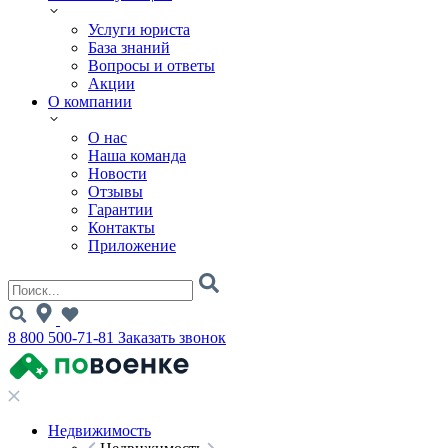
Услуги юриста
База знаний
Вопросы и ответы
Акции
О компании
О нас
Наша команда
Новости
Отзывы
Гарантии
Контакты
Приложение
8 800 500-71-81
Заказать звонок
Недвижимость