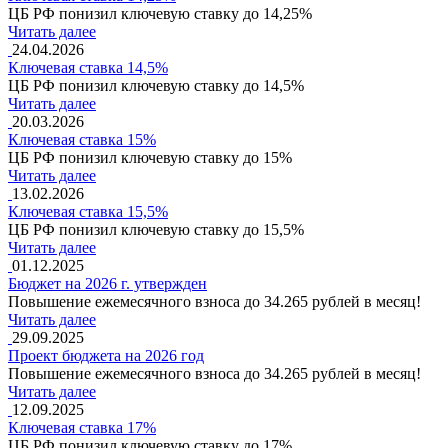
ЦБ РФ понизил ключевую ставку до 14,25%
Читать далее
24.04.2026
Ключевая ставка 14,5%
ЦБ РФ понизил ключевую ставку до 14,5%
Читать далее
20.03.2026
Ключевая ставка 15%
ЦБ РФ понизил ключевую ставку до 15%
Читать далее
13.02.2026
Ключевая ставка 15,5%
ЦБ РФ понизил ключевую ставку до 15,5%
Читать далее
01.12.2025
Бюджет на 2026 г. утвержден
Повышение ежемесячного взноса до 34.265 рублей в месяц!
Читать далее
29.09.2025
Проект бюджета на 2026 год
Повышение ежемесячного взноса до 34.265 рублей в месяц!
Читать далее
12.09.2025
Ключевая ставка 17%
ЦБ РФ понизил ключевую ставку до 17%