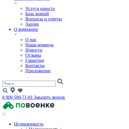
Услуги юриста
База знаний
Вопросы и ответы
Акции
О компании
О нас
Наша команда
Новости
Отзывы
Гарантии
Контакты
Приложение
8 800 500-71-81
Заказать звонок
Недвижимость