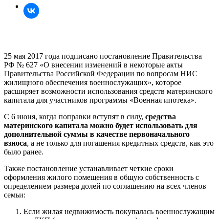
25 мая 2017 года подписано постановление Правительства
РФ № 627 «О внесении изменений в некоторые акты
Правительства Российской Федерации по вопросам НИС
жилищного обеспечения военнослужащих», которое
расширяет возможности использования средств материнского
капитала для участников программы «Военная ипотека».
С 6 июня, когда поправки вступят в силу,
средства
материнского капитала можно будет использовать для
дополнительной суммы в качестве первоначального
взноса
, а не только для погашения кредитных средств, как это
было ранее.
Также постановление устанавливает четкие сроки
оформления жилого помещения в общую собственность с
определением размера долей по соглашению на всех членов
семьи:
Если жилая недвижимость покупалась военнослужащим