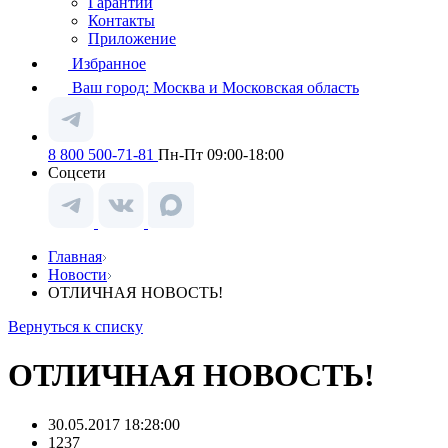
Гарантии
Контакты
Приложение
Избранное
Ваш город:
Москва и Московская область
8 800 500-71-81
Пн-Пт 09:00-18:00
Соцсети
Главная
Новости
ОТЛИЧНАЯ НОВОСТЬ!
Вернуться к списку
ОТЛИЧНАЯ НОВОСТЬ!
30.05.2017 18:28:00
1237