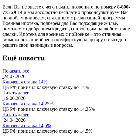
Если Вы не знаете с чего начать, позвоните по номеру
8-800-
775-29-14
и мы абсолютно бесплатно проконсультируем Вас
по любым вопросам, связанным с реализацией программы
Военная ипотека, подберём для Вас подходящее жильё,
поможем с одобрением кредита, сопроводим на любом этапе
сделки. Ипотека для военных с поВоенке – это отличная
возможность приобрести комфортную квартиру и выгодно
решить свои жилищные вопросы.
Ещё новости
Показать все
24.07.2026
Ключевая ставка 14%
ЦБ РФ понизил ключевую ставку до 14%
Читать далее
19.06.2026
Ключевая ставка 14,25%
ЦБ РФ понизил ключевую ставку до 14,25%
Читать далее
24.04.2026
Ключевая ставка 14,5%
ЦБ РФ понизил ключевую ставку до 14,5%