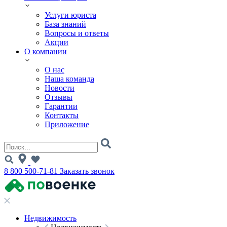
Услуги юриста
База знаний
Вопросы и ответы
Акции
О компании
О нас
Наша команда
Новости
Отзывы
Гарантии
Контакты
Приложение
8 800 500-71-81
Заказать звонок
Недвижимость