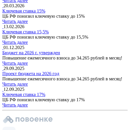
Читать далее
20.03.2026
Ключевая ставка 15%
ЦБ РФ понизил ключевую ставку до 15%
Читать далее
13.02.2026
Ключевая ставка 15,5%
ЦБ РФ понизил ключевую ставку до 15,5%
Читать далее
01.12.2025
Бюджет на 2026 г. утвержден
Повышение ежемесячного взноса до 34.265 рублей в месяц!
Читать далее
29.09.2025
Проект бюджета на 2026 год
Повышение ежемесячного взноса до 34.265 рублей в месяц!
Читать далее
12.09.2025
Ключевая ставка 17%
ЦБ РФ понизил ключевую ставку до 17%
Читать далее