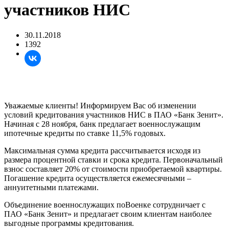
участников НИС
30.11.2018
1392
Уважаемые клиенты! Информируем Вас об изменении
условий кредитования участников НИС в ПАО «Банк Зенит».
Начиная с 28 ноября, банк предлагает военнослужащим
ипотечные кредиты по ставке 11,5% годовых.
Максимальная сумма кредита рассчитывается исходя из
размера процентной ставки и срока кредита. Первоначальный
взнос составляет 20% от стоимости приобретаемой квартиры.
Погашение кредита осуществляется ежемесячными –
аннуитетными платежами.
Объединение военнослужащих поВоенке сотрудничает с
ПАО «Банк Зенит» и предлагает своим клиентам наиболее
выгодные программы кредитования.