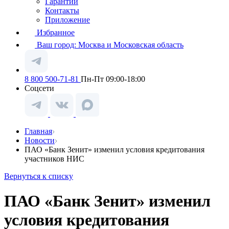
Гарантии
Контакты
Приложение
Избранное
Ваш город:
Москва и Московская область
8 800 500-71-81
Пн-Пт 09:00-18:00
Соцсети
Главная
Новости
ПАО «Банк Зенит» изменил условия кредитования
участников НИС
Вернуться к списку
ПАО «Банк Зенит» изменил
условия кредитования