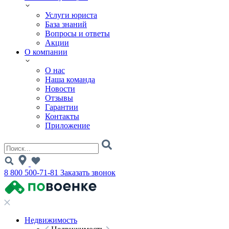
Услуги юриста
База знаний
Вопросы и ответы
Акции
О компании
О нас
Наша команда
Новости
Отзывы
Гарантии
Контакты
Приложение
8 800 500-71-81
Заказать звонок
Недвижимость