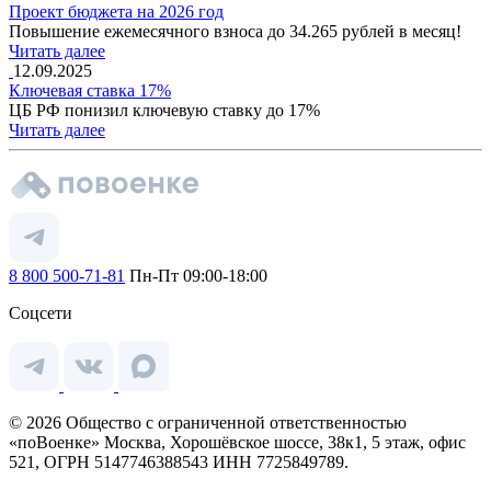
Проект бюджета на 2026 год
Повышение ежемесячного взноса до 34.265 рублей в месяц!
Читать далее
12.09.2025
Ключевая ставка 17%
ЦБ РФ понизил ключевую ставку до 17%
Читать далее
8 800 500-71-81
Пн-Пт 09:00-18:00
Соцсети
© 2026 Общество с ограниченной ответственностью
«поВоенке» Москва, Хорошёвское шоссе, 38к1, 5 этаж, офис
521, ОГРН 5147746388543 ИНН 7725849789.