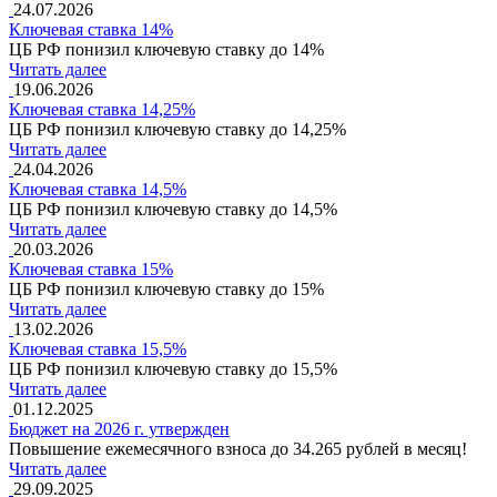
24.07.2026
Ключевая ставка 14%
ЦБ РФ понизил ключевую ставку до 14%
Читать далее
19.06.2026
Ключевая ставка 14,25%
ЦБ РФ понизил ключевую ставку до 14,25%
Читать далее
24.04.2026
Ключевая ставка 14,5%
ЦБ РФ понизил ключевую ставку до 14,5%
Читать далее
20.03.2026
Ключевая ставка 15%
ЦБ РФ понизил ключевую ставку до 15%
Читать далее
13.02.2026
Ключевая ставка 15,5%
ЦБ РФ понизил ключевую ставку до 15,5%
Читать далее
01.12.2025
Бюджет на 2026 г. утвержден
Повышение ежемесячного взноса до 34.265 рублей в месяц!
Читать далее
29.09.2025