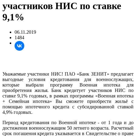
участников НИС по ставке
9,1%
06.11.2019
1484
Уважаемые участники НИС! ПАО «Банк ЗЕНИТ» предлагает
выгодные условия кредитования для военнослужащих,
которые выбрали программу Военная ипотека для
приобретения жилья. Банк кредитует участников НИС по
ставке 9,1% годовых, в рамках программы «Военная ипотека
+ Семейная ипотека» Вы сможете приобрести жильё с
помощью ипотечного кредита с субсидированной ставкой
4,9% годовых.
Период кредитования по Военной ипотеке - от 1 года и до
достижения военнослужащим 50 летнего возраста. Расчетный
срок погашения кредита указывается в Свидетельстве о праве