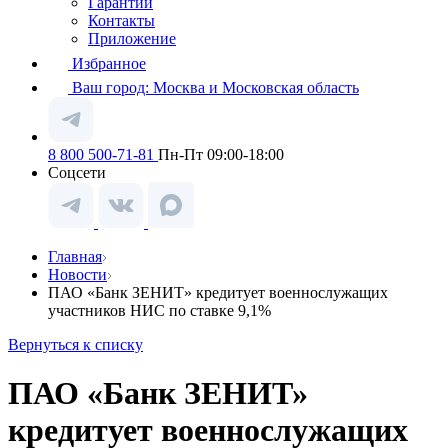
Гарантии
Контакты
Приложение
Избранное
Ваш город:
Москва и Московская область
8 800 500-71-81
Пн-Пт 09:00-18:00
Соцсети
Главная
Новости
ПАО «Банк ЗЕНИТ» кредитует военнослужащих
участников НИС по ставке 9,1%
Вернуться к списку
ПАО «Банк ЗЕНИТ»
кредитует военнослужащих