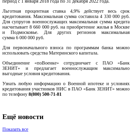
период с 1 января 2018 года по 31 декабря 2022 года.
Льготная процентная ставка 4,9% действует весь срок
кредитования. Максимальная сумма составила 4 330 000 руб.
Для супругов военнослужащих максимальная сумма кредита
насчитывает 8 660 000 руб. на приобретение жилья в Москве
и Подмосковье. Для других регионов максимальная
сумма 6 000 000 руб.
Для первоначального взноса по программам банка можно
использовать средства Материнского капитала.
Объединение «поВоенке» сотрудничает с ПАО «Банк
ЗЕНИТ» и предлагает военнослужащим максимально
выгодные условия кредитования.
Узнать любую информацию о Военной ипотеке и условиях
кредитования участников НИС в ПАО «Банк ЗЕНИТ» можно
по телефону
8(800) 500-71-81
Ещё новости
Показать все