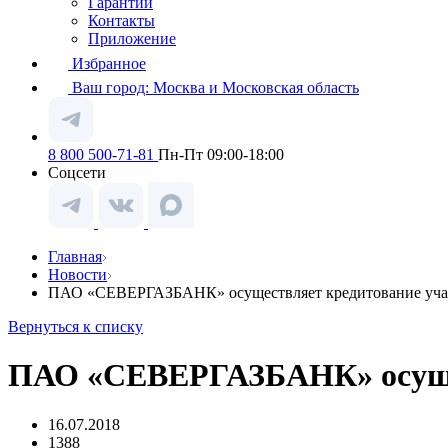
Гарантии
Контакты
Приложение
Избранное
Ваш город:
Москва и Московская область
8 800 500-71-81
Пн-Пт 09:00-18:00
Соцсети
Главная
Новости
ПАО «СЕВЕРГАЗБАНК» осуществляет кредитование уч
Вернуться к списку
ПАО «СЕВЕРГАЗБАНК» осущес
16.07.2018
1388