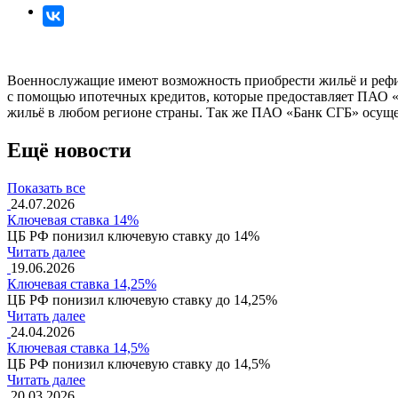
Военнослужащие имеют возможность приобрести жильё и рефи
с помощью ипотечных кредитов, которые предоставляет ПАО 
жильё в любом регионе страны. Так же ПАО «Банк СГБ» осущ
Ещё новости
Показать все
24.07.2026
Ключевая ставка 14%
ЦБ РФ понизил ключевую ставку до 14%
Читать далее
19.06.2026
Ключевая ставка 14,25%
ЦБ РФ понизил ключевую ставку до 14,25%
Читать далее
24.04.2026
Ключевая ставка 14,5%
ЦБ РФ понизил ключевую ставку до 14,5%
Читать далее
20.03.2026