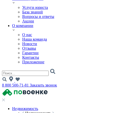
Услуги юриста
База знаний
Вопросы и ответы
Акции
О компании
О нас
Наша команда
Новости
Отзывы
Гарантии
Контакты
Приложение
8 800 500-71-81
Заказать звонок
Недвижимость