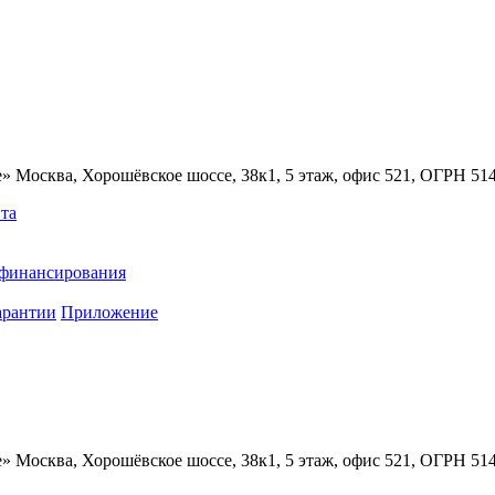
» Москва, Хорошёвское шоссе, 38к1, 5 этаж, офис 521, ОГРН 5
та
ефинансирования
арантии
Приложение
» Москва, Хорошёвское шоссе, 38к1, 5 этаж, офис 521, ОГРН 5