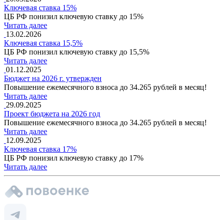
Ключевая ставка 15%
ЦБ РФ понизил ключевую ставку до 15%
Читать далее
13.02.2026
Ключевая ставка 15,5%
ЦБ РФ понизил ключевую ставку до 15,5%
Читать далее
01.12.2025
Бюджет на 2026 г. утвержден
Повышение ежемесячного взноса до 34.265 рублей в месяц!
Читать далее
29.09.2025
Проект бюджета на 2026 год
Повышение ежемесячного взноса до 34.265 рублей в месяц!
Читать далее
12.09.2025
Ключевая ставка 17%
ЦБ РФ понизил ключевую ставку до 17%
Читать далее