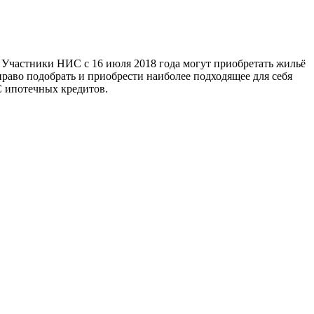
частники НИС с 16 июля 2018 года могут приобретать жильё
аво подобрать и приобрести наиболее подходящее для себя
 ипотечных кредитов.