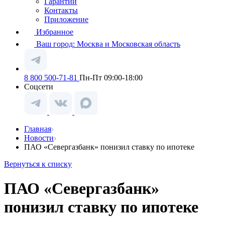
Гарантии
Контакты
Приложение
Избранное
Ваш город:
Москва и Московская область
8 800 500-71-81
Пн-Пт 09:00-18:00
Соцсети
Главная
Новости
ПАО «Севергазбанк» понизил ставку по ипотеке
Вернуться к списку
ПАО «Севергазбанк»
понизил ставку по ипотеке