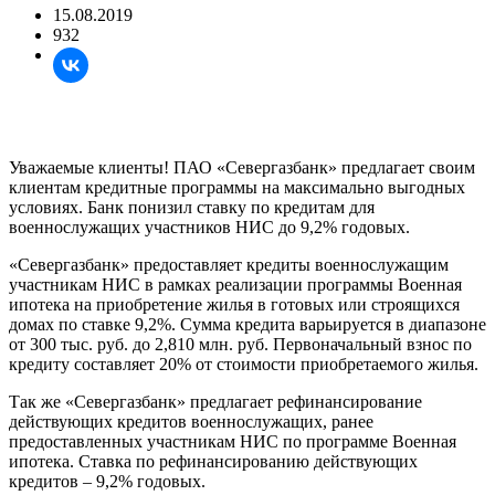
15.08.2019
932
Уважаемые клиенты! ПАО «Севергазбанк» предлагает своим
клиентам кредитные программы на максимально выгодных
условиях. Банк понизил ставку по кредитам для
военнослужащих участников НИС до 9,2% годовых.
«Севергазбанк» предоставляет кредиты военнослужащим
участникам НИС в рамках реализации программы Военная
ипотека на приобретение жилья в готовых или строящихся
домах по ставке 9,2%. Сумма кредита варьируется в диапазоне
от 300 тыс. руб. до 2,810 млн. руб. Первоначальный взнос по
кредиту составляет 20% от стоимости приобретаемого жилья.
Так же «Севергазбанк» предлагает рефинансирование
действующих кредитов военнослужащих, ранее
предоставленных участникам НИС по программе Военная
ипотека. Ставка по рефинансированию действующих
кредитов – 9,2% годовых.