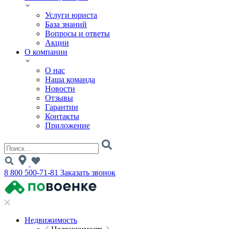
Услуги юриста
База знаний
Вопросы и ответы
Акции
О компании
О нас
Наша команда
Новости
Отзывы
Гарантии
Контакты
Приложение
8 800 500-71-81
Заказать звонок
Недвижимость