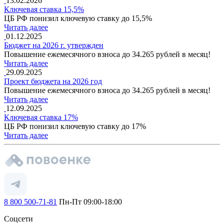
13.02.2026
Ключевая ставка 15,5%
ЦБ РФ понизил ключевую ставку до 15,5%
Читать далее
01.12.2025
Бюджет на 2026 г. утвержден
Повышение ежемесячного взноса до 34.265 рублей в месяц!
Читать далее
29.09.2025
Проект бюджета на 2026 год
Повышение ежемесячного взноса до 34.265 рублей в месяц!
Читать далее
12.09.2025
Ключевая ставка 17%
ЦБ РФ понизил ключевую ставку до 17%
Читать далее
8 800 500-71-81
Пн-Пт 09:00-18:00
Соцсети