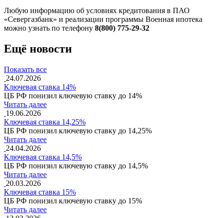
Любую информацию об условиях кредитования в ПАО
«Севергазбанк» и реализации программы Военная ипотека
можно узнать по телефону
8(800) 775-29-32
Ещё новости
Показать все
24.07.2026
Ключевая ставка 14%
ЦБ РФ понизил ключевую ставку до 14%
Читать далее
19.06.2026
Ключевая ставка 14,25%
ЦБ РФ понизил ключевую ставку до 14,25%
Читать далее
24.04.2026
Ключевая ставка 14,5%
ЦБ РФ понизил ключевую ставку до 14,5%
Читать далее
20.03.2026
Ключевая ставка 15%
ЦБ РФ понизил ключевую ставку до 15%
Читать далее