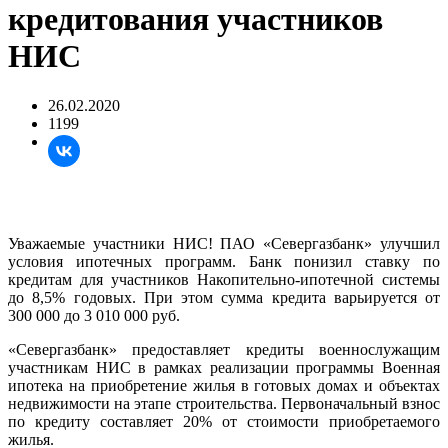
кредитования участников
НИС
26.02.2020
1199
Уважаемые участники НИС! ПАО «Севергазбанк» улучшил
условия ипотечных программ. Банк понизил ставку по
кредитам для участников Накопительно-ипотечной системы
до 8,5% годовых. При этом сумма кредита варьируется от
300 000 до 3 010 000 руб.
«Севергазбанк» предоставляет кредиты военнослужащим
участникам НИС в рамках реализации программы Военная
ипотека на приобретение жилья в готовых домах и объектах
недвижимости на этапе строительства. Первоначальный взнос
по кредиту составляет 20% от стоимости приобретаемого
жилья.