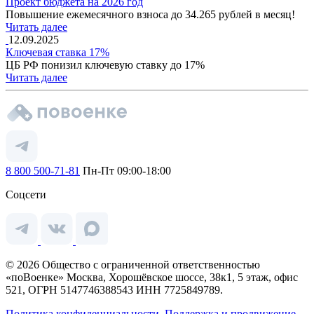
Проект бюджета на 2026 год
Повышение ежемесячного взноса до 34.265 рублей в месяц!
Читать далее
12.09.2025
Ключевая ставка 17%
ЦБ РФ понизил ключевую ставку до 17%
Читать далее
8 800 500-71-81
Пн-Пт 09:00-18:00
Соцсети
© 2026 Общество с ограниченной ответственностью
«поВоенке» Москва, Хорошёвское шоссе, 38к1, 5 этаж, офис
521, ОГРН 5147746388543 ИНН 7725849789.
Политика конфиденциальности.
Поддержка и продвижение