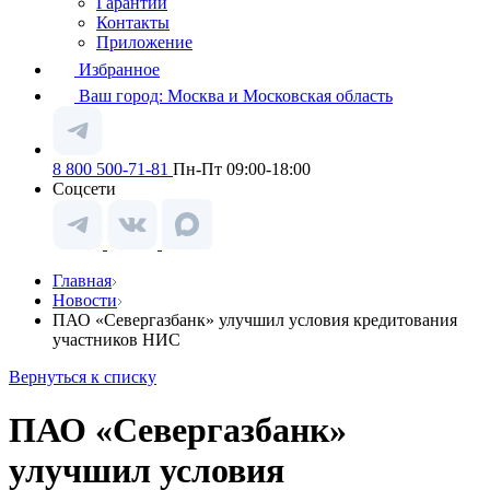
Гарантии
Контакты
Приложение
Избранное
Ваш город:
Москва и Московская область
8 800 500-71-81
Пн-Пт 09:00-18:00
Соцсети
Главная
Новости
ПАО «Севергазбанк» улучшил условия кредитования
участников НИС
Вернуться к списку
ПАО «Севергазбанк»
улучшил условия