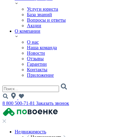
Услуги юриста
База знаний
Вопросы и ответы
Акции
О компании
О нас
Наша команда
Новости
Отзывы
Гарантии
Контакты
Приложение
8 800 500-71-81
Заказать звонок
Недвижимость