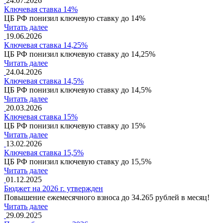
24.07.2026
Ключевая ставка 14%
ЦБ РФ понизил ключевую ставку до 14%
Читать далее
19.06.2026
Ключевая ставка 14,25%
ЦБ РФ понизил ключевую ставку до 14,25%
Читать далее
24.04.2026
Ключевая ставка 14,5%
ЦБ РФ понизил ключевую ставку до 14,5%
Читать далее
20.03.2026
Ключевая ставка 15%
ЦБ РФ понизил ключевую ставку до 15%
Читать далее
13.02.2026
Ключевая ставка 15,5%
ЦБ РФ понизил ключевую ставку до 15,5%
Читать далее
01.12.2025
Бюджет на 2026 г. утвержден
Повышение ежемесячного взноса до 34.265 рублей в месяц!
Читать далее
29.09.2025