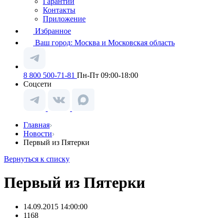
Гарантии
Контакты
Приложение
Избранное
Ваш город:
Москва и Московская область
8 800 500-71-81
Пн-Пт 09:00-18:00
Соцсети
Главная
Новости
Первый из Пятерки
Вернуться к списку
Первый из Пятерки
14.09.2015 14:00:00
1168