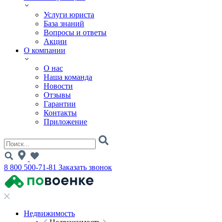
Услуги юриста
База знаний
Вопросы и ответы
Акции
О компании
О нас
Наша команда
Новости
Отзывы
Гарантии
Контакты
Приложение
8 800 500-71-81
Заказать звонок
Недвижимость