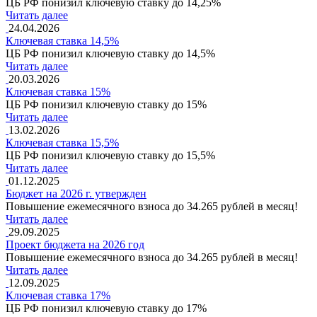
ЦБ РФ понизил ключевую ставку до 14,25%
Читать далее
24.04.2026
Ключевая ставка 14,5%
ЦБ РФ понизил ключевую ставку до 14,5%
Читать далее
20.03.2026
Ключевая ставка 15%
ЦБ РФ понизил ключевую ставку до 15%
Читать далее
13.02.2026
Ключевая ставка 15,5%
ЦБ РФ понизил ключевую ставку до 15,5%
Читать далее
01.12.2025
Бюджет на 2026 г. утвержден
Повышение ежемесячного взноса до 34.265 рублей в месяц!
Читать далее
29.09.2025
Проект бюджета на 2026 год
Повышение ежемесячного взноса до 34.265 рублей в месяц!
Читать далее
12.09.2025
Ключевая ставка 17%
ЦБ РФ понизил ключевую ставку до 17%