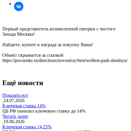
Первый представитель великолепной пятерки с чистого
Запада Москвы!
Найдите, купите и награда за покупку Ваша!
Объект скрывается за ссылкой
https://povoenke.ru/directions/novostroy/best/wellton-park-shodnya/
Ещё новости
Показать все
24.07.2026
Ключевая ставка 14%
ЦБ РФ понизил ключевую ставку до 14%
Читать далее
19.06.2026
Ключевая ставка 14,25%