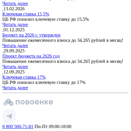
Читать далее
13.02.2026
Ключевая ставка 15,5%
ЦБ РФ понизил ключевую ставку до 15,5%
Читать далее
01.12.2025
Бюджет на 2026 г. утвержден
Повышение ежемесячного взноса до 34.265 рублей в месяц!
Читать далее
29.09.2025
Проект бюджета на 2026 год
Повышение ежемесячного взноса до 34.265 рублей в месяц!
Читать далее
12.09.2025
Ключевая ставка 17%
ЦБ РФ понизил ключевую ставку до 17%
Читать далее
8 800 500-71-81
Пн-Пт 09:00-18:00