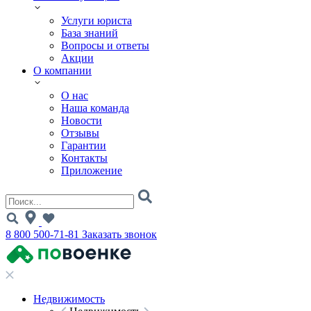
Услуги юриста
База знаний
Вопросы и ответы
Акции
О компании
О нас
Наша команда
Новости
Отзывы
Гарантии
Контакты
Приложение
8 800 500-71-81
Заказать звонок
Недвижимость