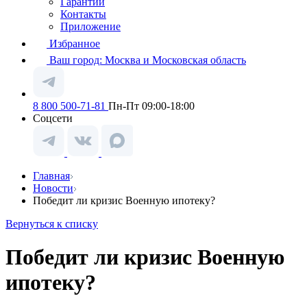
Гарантии
Контакты
Приложение
Избранное
Ваш город:
Москва и Московская область
8 800 500-71-81
Пн-Пт 09:00-18:00
Соцсети
Главная
Новости
Победит ли кризис Военную ипотеку?
Вернуться к списку
Победит ли кризис Военную
ипотеку?