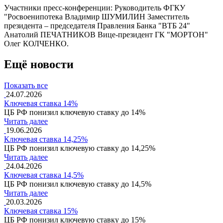
Участники пресс-конференции: Руководитель ФГКУ
"Росвоенипотека Владимир ШУМИЛИН Заместитель
президента – председателя Правления Банка "ВТБ 24"
Анатолий ПЕЧАТНИКОВ Вице-президент ГК "МОРТОН"
Олег КОЛЧЕНКО.
Ещё новости
Показать все
24.07.2026
Ключевая ставка 14%
ЦБ РФ понизил ключевую ставку до 14%
Читать далее
19.06.2026
Ключевая ставка 14,25%
ЦБ РФ понизил ключевую ставку до 14,25%
Читать далее
24.04.2026
Ключевая ставка 14,5%
ЦБ РФ понизил ключевую ставку до 14,5%
Читать далее
20.03.2026
Ключевая ставка 15%
ЦБ РФ понизил ключевую ставку до 15%