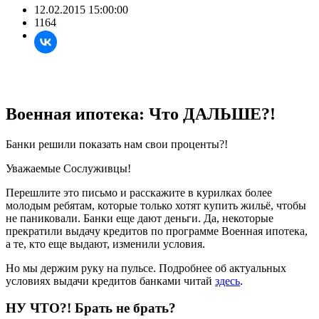
12.02.2015 15:00:00
1164
Военная ипотека: Что ДАЛЬШЕ?!
Банки решили показать нам свои проценты?!
Уважаемые Сослуживцы!
Перешлите это письмо и расскажите в курилках более
молодым ребятам, которые только хотят купить жильё, чтобы
не паниковали. Банки еще дают деньги. Да, некоторые
прекратили выдачу кредитов по программе Военная ипотека,
а те, кто еще выдают, изменили условия.
Но мы держим руку на пульсе. Подробнее об актуальных
условиях выдачи кредитов банками читай
здесь
.
НУ ЧТО?! Брать не брать?