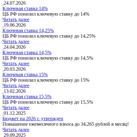
24.07.2026
Ключевая ставка 14%
ЦБ РФ понизил ключевую ставку до 14%
Читать далее
19.06.2026
Ключевая ставка 14,25%
ЦБ РФ понизил ключевую ставку до 14,25%
Читать далее
24.04.2026
Ключевая ставка 14,5%
ЦБ РФ понизил ключевую ставку до 14,5%
Читать далее
20.03.2026
Ключевая ставка 15%
ЦБ РФ понизил ключевую ставку до 15%
Читать далее
13.02.2026
Ключевая ставка 15,5%
ЦБ РФ понизил ключевую ставку до 15,5%
Читать далее
01.12.2025
Бюджет на 2026 г. утвержден
Повышение ежемесячного взноса до 34.265 рублей в месяц!
Читать далее
29.09.2025