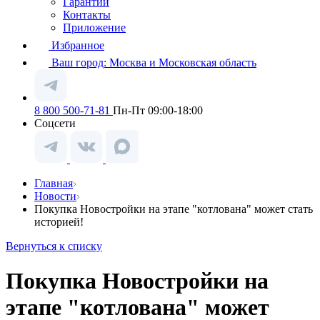
Гарантии
Контакты
Приложение
Избранное
Ваш город:
Москва и Московская область
8 800 500-71-81
Пн-Пт 09:00-18:00
Соцсети
Главная
Новости
Покупка Новостройки на этапе "котлована" может стать
историей!
Вернуться к списку
Покупка Новостройки на
этапе "котлована" может