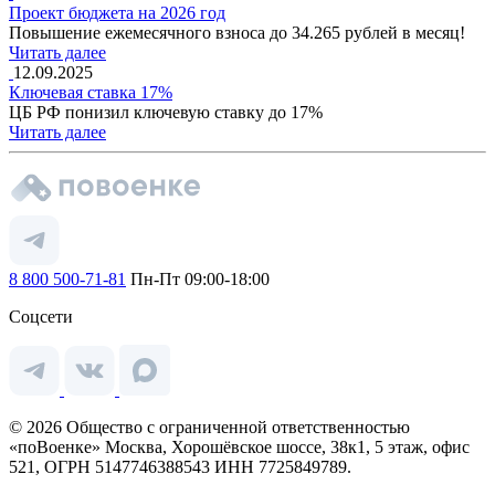
Проект бюджета на 2026 год
Повышение ежемесячного взноса до 34.265 рублей в месяц!
Читать далее
12.09.2025
Ключевая ставка 17%
ЦБ РФ понизил ключевую ставку до 17%
Читать далее
8 800 500-71-81
Пн-Пт 09:00-18:00
Соцсети
© 2026 Общество с ограниченной ответственностью
«поВоенке» Москва, Хорошёвское шоссе, 38к1, 5 этаж, офис
521, ОГРН 5147746388543 ИНН 7725849789.