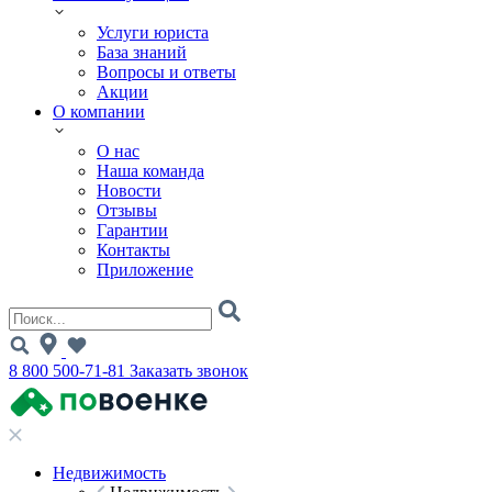
Услуги юриста
База знаний
Вопросы и ответы
Акции
О компании
О нас
Наша команда
Новости
Отзывы
Гарантии
Контакты
Приложение
8 800 500-71-81
Заказать звонок
Недвижимость