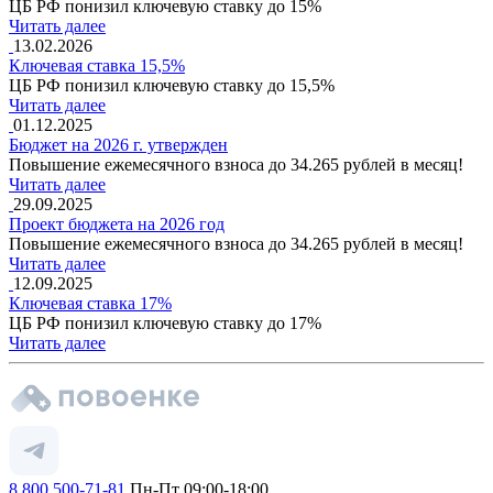
ЦБ РФ понизил ключевую ставку до 15%
Читать далее
13.02.2026
Ключевая ставка 15,5%
ЦБ РФ понизил ключевую ставку до 15,5%
Читать далее
01.12.2025
Бюджет на 2026 г. утвержден
Повышение ежемесячного взноса до 34.265 рублей в месяц!
Читать далее
29.09.2025
Проект бюджета на 2026 год
Повышение ежемесячного взноса до 34.265 рублей в месяц!
Читать далее
12.09.2025
Ключевая ставка 17%
ЦБ РФ понизил ключевую ставку до 17%
Читать далее
8 800 500-71-81
Пн-Пт 09:00-18:00