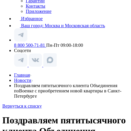
Гарантии
Контакты
Приложение
Избранное
Ваш город:
Москва и Московская область
8 800 500-71-81
Пн-Пт 09:00-18:00
Соцсети
Главная
Новости
Поздравляем пятитысячного клиента Объединения
поВоенке с приобретением новой квартиры в Санкт-
Петербурге
Вернуться к списку
Поздравляем пятитысячного