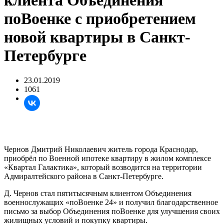
клиента Объединения
поВоенке с приобретением
новой квартиры в Санкт-
Петербурге
23.01.2019
1061
Чернов Дмитрий Николаевич житель города Краснодар,
приобрёл по Военной ипотеке квартиру в жилом комплексе
«Квартал Галактика», который возводится на территории
Адмиралтейского района в Санкт-Петербурге.
Д. Чернов стал пятитысячным клиентом Объединения
военнослужащих «поВоенке 24» и получил благодарственное
письмо за выбор Объединения поВоенке для улучшения своих
жилищных условий и покупку квартиры.