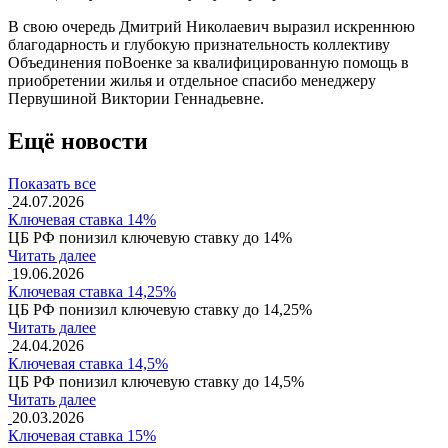
В свою очередь Дмитрий Николаевич выразил искреннюю
благодарность и глубокую признательность коллективу
Объединения поВоенке за квалифицированную помощь в
приобретении жилья и отдельное спасибо менеджеру
Первушиной Виктории Геннадьевне.
Ещё новости
Показать все
24.07.2026
Ключевая ставка 14%
ЦБ РФ понизил ключевую ставку до 14%
Читать далее
19.06.2026
Ключевая ставка 14,25%
ЦБ РФ понизил ключевую ставку до 14,25%
Читать далее
24.04.2026
Ключевая ставка 14,5%
ЦБ РФ понизил ключевую ставку до 14,5%
Читать далее
20.03.2026
Ключевая ставка 15%