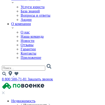
Услуги юриста
База знаний
Вопросы и ответы
Акции
О компании
О нас
Наша команда
Новости
Отзывы
Гарантии
Контакты
Приложение
8 800 500-71-81
Заказать звонок
Недвижимость