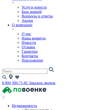
Услуги юриста
База знаний
Вопросы и ответы
Акции
О компании
О нас
Наша команда
Новости
Отзывы
Гарантии
Контакты
Приложение
8 800 500-71-81
Заказать звонок
Недвижимость