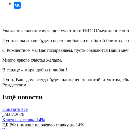
Уважаемые военнослужащие участники НИС Объединение «поВо
Пусть ваша жизнь будет согрета любовью и заботой близких, 
С Рождеством мы Вас поздравляем, пусть сбываются Ваши меч
Много яркого счастья желаем,
В сердце – мира, добра и любви!
Пусть Ваш дом всегда будет наполнен теплотой и уютом, сб
Рождеством!
Ещё новости
Показать все
24.07.2026
Ключевая ставка 14%
ЦБ РФ понизил ключевую ставку до 14%