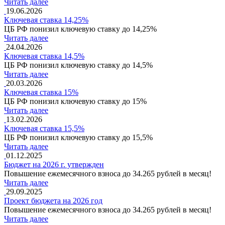
Читать далее
19.06.2026
Ключевая ставка 14,25%
ЦБ РФ понизил ключевую ставку до 14,25%
Читать далее
24.04.2026
Ключевая ставка 14,5%
ЦБ РФ понизил ключевую ставку до 14,5%
Читать далее
20.03.2026
Ключевая ставка 15%
ЦБ РФ понизил ключевую ставку до 15%
Читать далее
13.02.2026
Ключевая ставка 15,5%
ЦБ РФ понизил ключевую ставку до 15,5%
Читать далее
01.12.2025
Бюджет на 2026 г. утвержден
Повышение ежемесячного взноса до 34.265 рублей в месяц!
Читать далее
29.09.2025
Проект бюджета на 2026 год
Повышение ежемесячного взноса до 34.265 рублей в месяц!
Читать далее