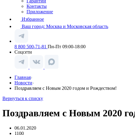
Гарантии
Контакты
Приложение
Избранное
Ваш город:
Москва и Московская область
8 800 500-71-81
Пн-Пт 09:00-18:00
Соцсети
Главная
Новости
Поздравляем с Новым 2020 годом и Рождеством!
Вернуться к списку
Поздравляем с Новым 2020 го
06.01.2020
1100