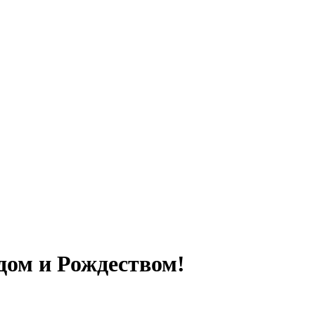
дом и Рождеством!