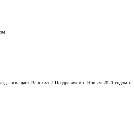
ом!
везда освещает Ваш путь! Поздравляем с Новым 2020 годом и