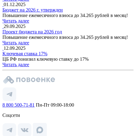
01.12.2025
Бюджет на 2026 г. утвержден
Повышение ежемесячного взноса до 34.265 рублей в месяц!
Читать далее
29.09.2025
Проект бюджета на 2026 год
Повышение ежемесячного взноса до 34.265 рублей в месяц!
Читать далее
12.09.2025
Ключевая ставка 17%
ЦБ РФ понизил ключевую ставку до 17%
Читать далее
8 800 500-71-81
Пн-Пт 09:00-18:00
Соцсети