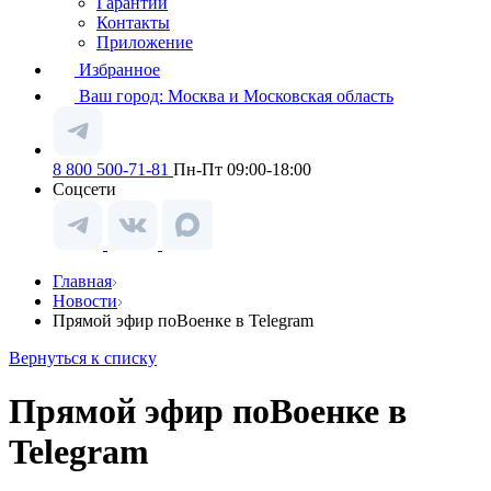
Гарантии
Контакты
Приложение
Избранное
Ваш город:
Москва и Московская область
8 800 500-71-81
Пн-Пт 09:00-18:00
Соцсети
Главная
Новости
Прямой эфир поВоенке в Telegram
Вернуться к списку
Прямой эфир поВоенке в
Telegram