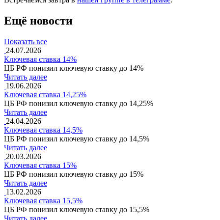
Ещё новости
Показать все
24.07.2026
Ключевая ставка 14%
ЦБ РФ понизил ключевую ставку до 14%
Читать далее
19.06.2026
Ключевая ставка 14,25%
ЦБ РФ понизил ключевую ставку до 14,25%
Читать далее
24.04.2026
Ключевая ставка 14,5%
ЦБ РФ понизил ключевую ставку до 14,5%
Читать далее
20.03.2026
Ключевая ставка 15%
ЦБ РФ понизил ключевую ставку до 15%
Читать далее
13.02.2026
Ключевая ставка 15,5%
ЦБ РФ понизил ключевую ставку до 15,5%
Читать далее