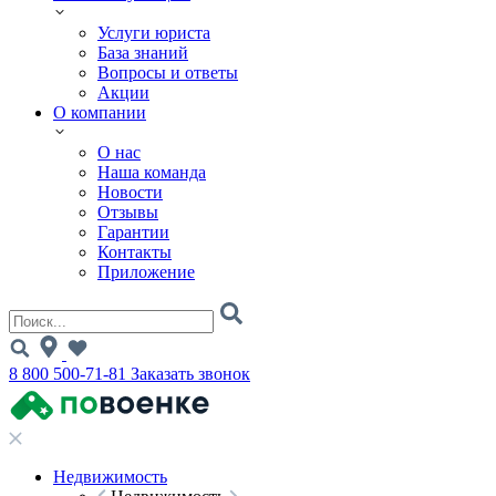
Услуги юриста
База знаний
Вопросы и ответы
Акции
О компании
О нас
Наша команда
Новости
Отзывы
Гарантии
Контакты
Приложение
8 800 500-71-81
Заказать звонок
Недвижимость