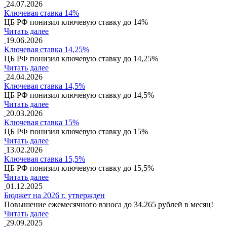
24.07.2026
Ключевая ставка 14%
ЦБ РФ понизил ключевую ставку до 14%
Читать далее
19.06.2026
Ключевая ставка 14,25%
ЦБ РФ понизил ключевую ставку до 14,25%
Читать далее
24.04.2026
Ключевая ставка 14,5%
ЦБ РФ понизил ключевую ставку до 14,5%
Читать далее
20.03.2026
Ключевая ставка 15%
ЦБ РФ понизил ключевую ставку до 15%
Читать далее
13.02.2026
Ключевая ставка 15,5%
ЦБ РФ понизил ключевую ставку до 15,5%
Читать далее
01.12.2025
Бюджет на 2026 г. утвержден
Повышение ежемесячного взноса до 34.265 рублей в месяц!
Читать далее
29.09.2025