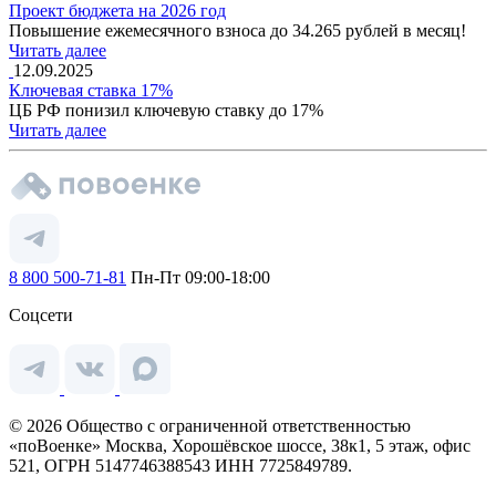
Проект бюджета на 2026 год
Повышение ежемесячного взноса до 34.265 рублей в месяц!
Читать далее
12.09.2025
Ключевая ставка 17%
ЦБ РФ понизил ключевую ставку до 17%
Читать далее
8 800 500-71-81
Пн-Пт 09:00-18:00
Соцсети
© 2026 Общество с ограниченной ответственностью
«поВоенке» Москва, Хорошёвское шоссе, 38к1, 5 этаж, офис
521, ОГРН 5147746388543 ИНН 7725849789.