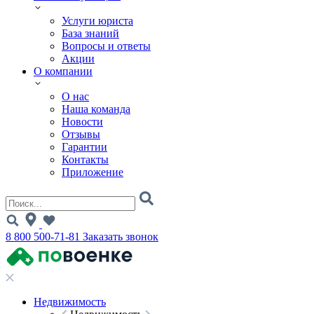
Услуги юриста
База знаний
Вопросы и ответы
Акции
О компании
О нас
Наша команда
Новости
Отзывы
Гарантии
Контакты
Приложение
8 800 500-71-81
Заказать звонок
Недвижимость