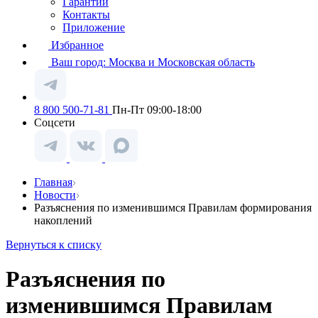
Гарантии
Контакты
Приложение
Избранное
Ваш город:
Москва и Московская область
8 800 500-71-81
Пн-Пт 09:00-18:00
Соцсети
Главная
Новости
Разъяснения по изменившимся Правилам формирования
накоплений
Вернуться к списку
Разъяснения по
изменившимся Правилам