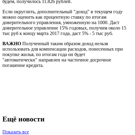
будем, получилось 11.826 рублей.
Если округлить, дополнительный "доход" в текущем году
можно оценить как процентную ставку по итогам
доверительного управления, умноженную на 1000. Даст
доверительное управление 15% годовых, получим около 15
тыс руб к концу марта 2017 года, даст 5% - 5 тыс руб.
ВАЖНО
Полученный таким образом доход нельзя
использовать для компенсации расходов, понесенных при
покупке жилья, по итогам года он будет
"автоматически" направлен на частичное досрочное
погашение кредита.
Ещё новости
Показать все