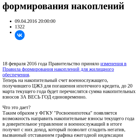
формирования накоплений
09.04.2016 20:00:00
1322
18 февраля 2016 года Правительство приняло
изменения в
Правила формирования накоплений для жилищного
обеспечения
.
Теперь на накопительный счет военнослужащего,
получившего ЦЖЗ для погашения ипотечного кредита, до 20
марта текущего года будет перечислятся сумма накопительных
взносов ЗА ВЕСЬ ГОД единовременно.
Что это дает?
Таким образом у ФГКУ "Росвоенипотека" появляется
возможность направить накопительные взносы текущего года
в доверительное управление и военнослужащий в итоге
получит с них доход, который позволит сгладить негатив,
вызванный отставанием графика ежегодной индексации