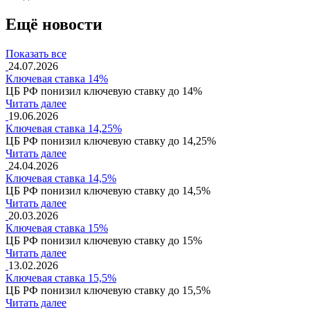
Ещё новости
Показать все
24.07.2026
Ключевая ставка 14%
ЦБ РФ понизил ключевую ставку до 14%
Читать далее
19.06.2026
Ключевая ставка 14,25%
ЦБ РФ понизил ключевую ставку до 14,25%
Читать далее
24.04.2026
Ключевая ставка 14,5%
ЦБ РФ понизил ключевую ставку до 14,5%
Читать далее
20.03.2026
Ключевая ставка 15%
ЦБ РФ понизил ключевую ставку до 15%
Читать далее
13.02.2026
Ключевая ставка 15,5%
ЦБ РФ понизил ключевую ставку до 15,5%
Читать далее