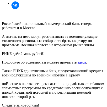
Российский национальный коммерческий банк теперь
работает и в Москве!
А значит, на него могут рассчитывать те военнослужащие
столичного региона, кто собирается брать квартиру по
программе Военная ипотека на вторичном рынке жилья.
РНКБ даёт 2 млн. рублей!
Подробнее об условиях вы можете прочитать
здесь
.
Также РНКБ единственный банк, предоставляющий кредиты
военнослужащим по военной ипотеке в Крыму.
поВоенке в настоящее время активно прорабатывает с банком
совместные программы по кредитованию военнослужащих с
плохой кредитной историей и по реализации военной
ипотеки второй раз.
Следите за новостями!