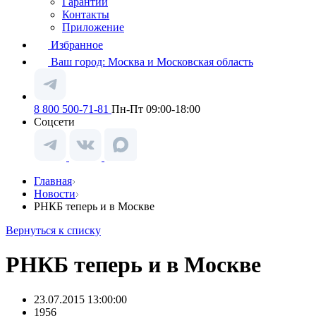
Гарантии
Контакты
Приложение
Избранное
Ваш город:
Москва и Московская область
8 800 500-71-81
Пн-Пт 09:00-18:00
Соцсети
Главная
Новости
РНКБ теперь и в Москве
Вернуться к списку
РНКБ теперь и в Москве
23.07.2015 13:00:00
1956