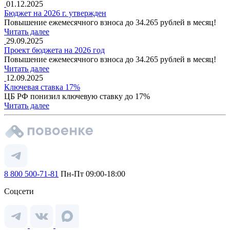
01.12.2025
Бюджет на 2026 г. утвержден
Повышение ежемесячного взноса до 34.265 рублей в месяц!
Читать далее
29.09.2025
Проект бюджета на 2026 год
Повышение ежемесячного взноса до 34.265 рублей в месяц!
Читать далее
12.09.2025
Ключевая ставка 17%
ЦБ РФ понизил ключевую ставку до 17%
Читать далее
8 800 500-71-81
Пн-Пт 09:00-18:00
Соцсети