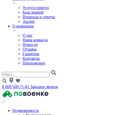
Услуги юриста
База знаний
Вопросы и ответы
Акции
О компании
О нас
Наша команда
Новости
Отзывы
Гарантии
Контакты
Приложение
8 800 500-71-81
Заказать звонок
Недвижимость