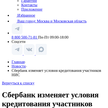
Гарантии
Контакты
Приложение
Избранное
Ваш город:
Москва и Московская область
8 800 500-71-81
Пн-Пт 09:00-18:00
Соцсети
Главная
Новости
Сбербанк изменяет условия кредитования участников
НИС
Вернуться к списку
Сбербанк изменяет условия
кредитования участников