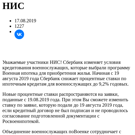
НИС
17.08.2019
1227
Уважаемые участники НИС! Сбербанк изменяет условия
кредитования военнослужащих, которые выбрали программу
Военная ипотека для приобретения жилья. Начиная с 19
августа 2019 года Сбербанк снижает процентные ставки по
ипотечным кредитам для военнослужащих до 9,2% годовых.
Новые процентные ставки распространяются на заявки,
поданные с 19.08.2019 года. При этом Вы сможете изменить
ставку по заявке, которую подали до 19 августа 2019 года,
если кредитный договор не был подписан и не проводилось
согласование подготовленной документации с
Росвоенипотекой.
Объединение военнослужащих поВоенке сотрудничает с