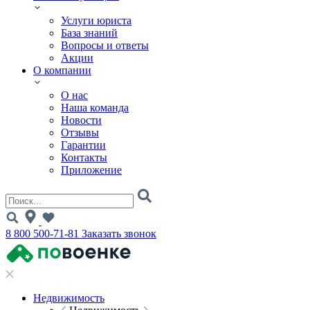
Услуги юриста
База знаний
Вопросы и ответы
Акции
О компании
О нас
Наша команда
Новости
Отзывы
Гарантии
Контакты
Приложение
8 800 500-71-81
Заказать звонок
Недвижимость