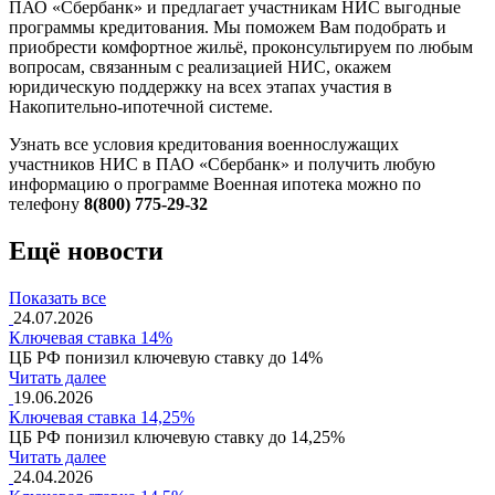
ПАО «Сбербанк» и предлагает участникам НИС выгодные
программы кредитования. Мы поможем Вам подобрать и
приобрести комфортное жильё, проконсультируем по любым
вопросам, связанным с реализацией НИС, окажем
юридическую поддержку на всех этапах участия в
Накопительно-ипотечной системе.
Узнать все условия кредитования военнослужащих
участников НИС в ПАО «Сбербанк» и получить любую
информацию о программе Военная ипотека можно по
телефону
8(800) 775-29-32
Ещё новости
Показать все
24.07.2026
Ключевая ставка 14%
ЦБ РФ понизил ключевую ставку до 14%
Читать далее
19.06.2026
Ключевая ставка 14,25%
ЦБ РФ понизил ключевую ставку до 14,25%
Читать далее
24.04.2026