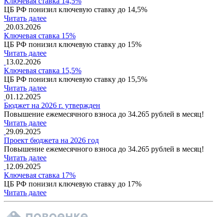
Ключевая ставка 14,5%
ЦБ РФ понизил ключевую ставку до 14,5%
Читать далее
20.03.2026
Ключевая ставка 15%
ЦБ РФ понизил ключевую ставку до 15%
Читать далее
13.02.2026
Ключевая ставка 15,5%
ЦБ РФ понизил ключевую ставку до 15,5%
Читать далее
01.12.2025
Бюджет на 2026 г. утвержден
Повышение ежемесячного взноса до 34.265 рублей в месяц!
Читать далее
29.09.2025
Проект бюджета на 2026 год
Повышение ежемесячного взноса до 34.265 рублей в месяц!
Читать далее
12.09.2025
Ключевая ставка 17%
ЦБ РФ понизил ключевую ставку до 17%
Читать далее