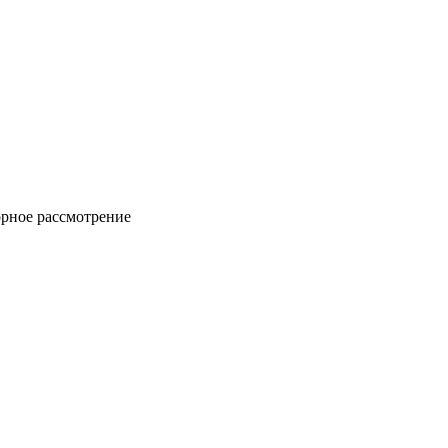
орное рассмотрение