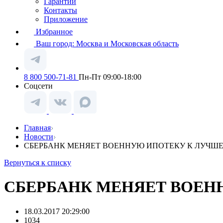
Гарантии
Контакты
Приложение
Избранное
Ваш город:
Москва и Московская область
8 800 500-71-81
Пн-Пт 09:00-18:00
Соцсети
Главная
Новости
СБЕРБАНК МЕНЯЕТ ВОЕННУЮ ИПОТЕКУ К ЛУЧШ
Вернуться к списку
СБЕРБАНК МЕНЯЕТ ВОЕН
18.03.2017 20:29:00
1034