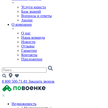
Услуги юриста
База знаний
Вопросы и ответы
Акции
О компании
О нас
Наша команда
Новости
Отзывы
Гарантии
Контакты
Приложение
8 800 500-71-81
Заказать звонок
Недвижимость