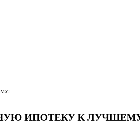
ЕМУ!
НУЮ ИПОТЕКУ К ЛУЧШЕМУ