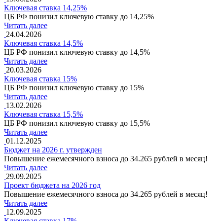
Ключевая ставка 14,25%
ЦБ РФ понизил ключевую ставку до 14,25%
Читать далее
24.04.2026
Ключевая ставка 14,5%
ЦБ РФ понизил ключевую ставку до 14,5%
Читать далее
20.03.2026
Ключевая ставка 15%
ЦБ РФ понизил ключевую ставку до 15%
Читать далее
13.02.2026
Ключевая ставка 15,5%
ЦБ РФ понизил ключевую ставку до 15,5%
Читать далее
01.12.2025
Бюджет на 2026 г. утвержден
Повышение ежемесячного взноса до 34.265 рублей в месяц!
Читать далее
29.09.2025
Проект бюджета на 2026 год
Повышение ежемесячного взноса до 34.265 рублей в месяц!
Читать далее
12.09.2025
Ключевая ставка 17%