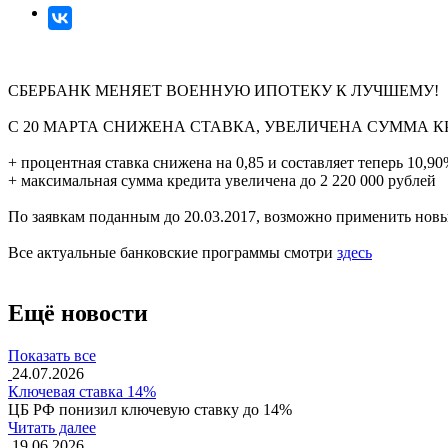
СБЕРБАНК МЕНЯЕТ ВОЕННУЮ ИПОТЕКУ К ЛУЧШЕМУ!
С 20 МАРТА СНИЖЕНА СТАВКА, УВЕЛИЧЕНА СУММА К
+ процентная ставка снижена на 0,85 и составляет теперь 10,9
+ максимальная сумма кредита увеличена до 2 220 000 рублей
По заявкам поданным до 20.03.2017, возможно применить новы
Все актуальные банковские программы смотри
здесь
Ещё новости
Показать все
24.07.2026
Ключевая ставка 14%
ЦБ РФ понизил ключевую ставку до 14%
Читать далее
19.06.2026