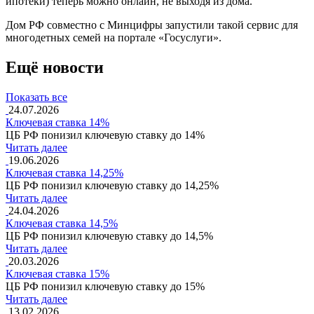
ипотеки) теперь можно онлайн, не выходя из дома.
Дом PФ совместно с Минцифры запустили такой сервис для
многодетных семей на портале «Госуслуги».
Ещё новости
Показать все
24.07.2026
Ключевая ставка 14%
ЦБ РФ понизил ключевую ставку до 14%
Читать далее
19.06.2026
Ключевая ставка 14,25%
ЦБ РФ понизил ключевую ставку до 14,25%
Читать далее
24.04.2026
Ключевая ставка 14,5%
ЦБ РФ понизил ключевую ставку до 14,5%
Читать далее
20.03.2026
Ключевая ставка 15%
ЦБ РФ понизил ключевую ставку до 15%
Читать далее
13.02.2026