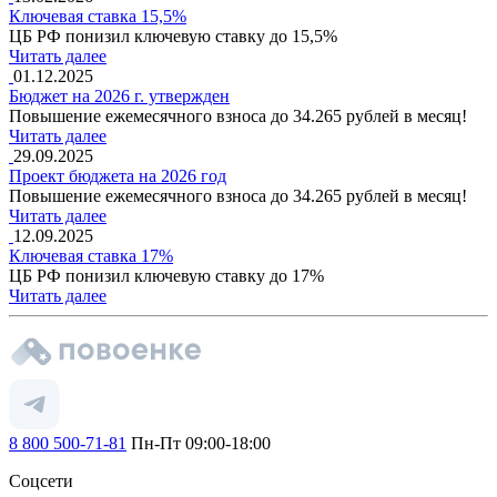
Ключевая ставка 15,5%
ЦБ РФ понизил ключевую ставку до 15,5%
Читать далее
01.12.2025
Бюджет на 2026 г. утвержден
Повышение ежемесячного взноса до 34.265 рублей в месяц!
Читать далее
29.09.2025
Проект бюджета на 2026 год
Повышение ежемесячного взноса до 34.265 рублей в месяц!
Читать далее
12.09.2025
Ключевая ставка 17%
ЦБ РФ понизил ключевую ставку до 17%
Читать далее
8 800 500-71-81
Пн-Пт 09:00-18:00
Соцсети