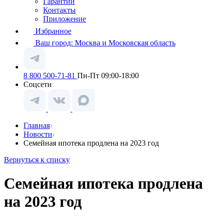
Гарантии
Контакты
Приложение
Избранное
Ваш город:
Москва и Московская область
8 800 500-71-81
Пн-Пт 09:00-18:00
Соцсети
Главная
Новости
Семейная ипотека продлена на 2023 год
Вернуться к списку
Семейная ипотека продлена
на 2023 год