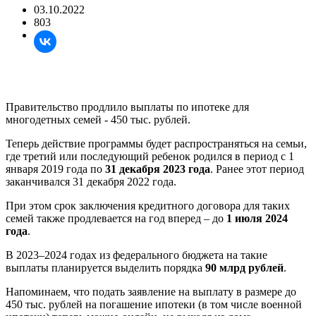
03.10.2022
803
Правительство продлило выплаты по ипотеке для
многодетных семей - 450 тыс. рублей.
Теперь действие программы будет распространяться на семьи,
где третий или последующий ребенок родился в период с 1
января 2019 года по
31 декабря 2023 года
. Ранее этот период
заканчивался 31 декабря 2022 года.
При этом срок заключения кредитного договора для таких
семей также продлевается на год вперед – до
1 июля 2024
года
.
В 2023–2024 годах из федерального бюджета на такие
выплаты планируется выделить порядка
90 млрд рублей
.
Напоминаем, что подать заявление на выплату в размере до
450 тыс. рублей на погашение ипотеки (в том числе военной