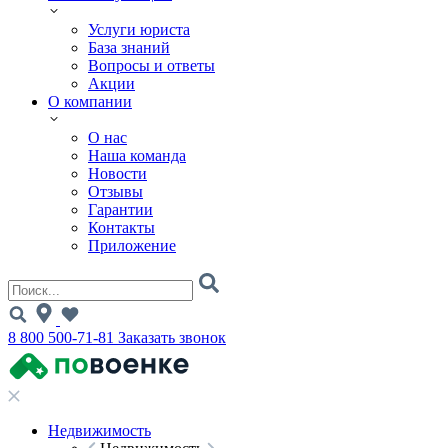
Услуги юриста
База знаний
Вопросы и ответы
Акции
О компании
О нас
Наша команда
Новости
Отзывы
Гарантии
Контакты
Приложение
8 800 500-71-81
Заказать звонок
Недвижимость