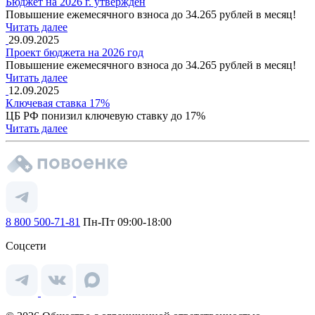
Бюджет на 2026 г. утвержден
Повышение ежемесячного взноса до 34.265 рублей в месяц!
Читать далее
29.09.2025
Проект бюджета на 2026 год
Повышение ежемесячного взноса до 34.265 рублей в месяц!
Читать далее
12.09.2025
Ключевая ставка 17%
ЦБ РФ понизил ключевую ставку до 17%
Читать далее
8 800 500-71-81
Пн-Пт 09:00-18:00
Соцсети