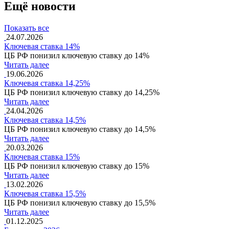
Ещё новости
Показать все
24.07.2026
Ключевая ставка 14%
ЦБ РФ понизил ключевую ставку до 14%
Читать далее
19.06.2026
Ключевая ставка 14,25%
ЦБ РФ понизил ключевую ставку до 14,25%
Читать далее
24.04.2026
Ключевая ставка 14,5%
ЦБ РФ понизил ключевую ставку до 14,5%
Читать далее
20.03.2026
Ключевая ставка 15%
ЦБ РФ понизил ключевую ставку до 15%
Читать далее
13.02.2026
Ключевая ставка 15,5%
ЦБ РФ понизил ключевую ставку до 15,5%
Читать далее
01.12.2025