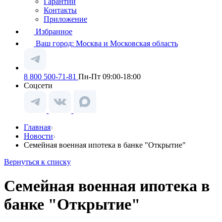
Гарантии
Контакты
Приложение
Избранное
Ваш город:
Москва и Московская область
8 800 500-71-81
Пн-Пт 09:00-18:00
Соцсети
Главная
Новости
Семейная военная ипотека в банке "Открытие"
Вернуться к списку
Семейная военная ипотека в
банке "Открытие"