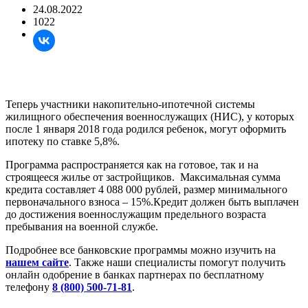
24.08.2022
1022
Теперь участники накопительно-ипотечной системы
жилищного обеспечения военнослужащих (НИС), у которых
после 1 января 2018 года родился ребенок, могут оформить
ипотеку по ставке 5,8%.
Программа распространяется как на готовое, так и на
строящееся жилье от застройщиков. Максимальная сумма
кредита составляет 4 088 000 рублей, размер минимального
первоначального взноса – 15%.Кредит должен быть выплачен
до достижения военнослужащим предельного возраста
пребывания на военной службе.
Подробнее все банковские программы можно изучить на
нашем сайте
. Также наши специалисты помогут получить
онлайн одобрение в банках партнерах по бесплатному
телефону
8 (800) 500-71-81
.