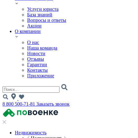
Услуги юриста
База знаний
Вопросы и ответы
Акции
О компании
О нас
Наша команда
Новости
Отзывы
Гарантии
Контакты
Приложение
8 800 500-71-81
Заказать звонок
Недвижимость