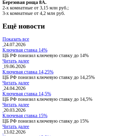
Березовая роща 8А.
2-х комнатные от 3,15 млн руб.;
3-х комнатные от 4,2 млн руб.
Ещё новости
Показать все
24.07.2026
Ключевая ставка 14%
ЦБ РФ понизил ключевую ставку до 14%
Читать далее
19.06.2026
Ключевая ставка 14,25%
ЦБ РФ понизил ключевую ставку до 14,25%
Читать далее
24.04.2026
Ключевая ставка 14,5%
ЦБ РФ понизил ключевую ставку до 14,5%
Читать далее
20.03.2026
Ключевая ставка 15%
ЦБ РФ понизил ключевую ставку до 15%
Читать далее
13.02.2026