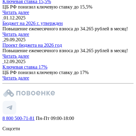
Ключевая ставка 15,5%
ЦБ РФ понизил ключевую ставку до 15,5%
Читать далее
01.12.2025
Бюджет на 2026 г. утвержден
Повышение ежемесячного взноса до 34.265 рублей в месяц!
Читать далее
29.09.2025
Проект бюджета на 2026 год
Повышение ежемесячного взноса до 34.265 рублей в месяц!
Читать далее
12.09.2025
Ключевая ставка 17%
ЦБ РФ понизил ключевую ставку до 17%
Читать далее
8 800 500-71-81
Пн-Пт 09:00-18:00
Соцсети