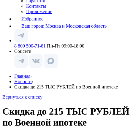
Гарантии
Контакты
Приложение
Избранное
Ваш город:
Москва и Московская область
8 800 500-71-81
Пн-Пт 09:00-18:00
Соцсети
Главная
Новости
Скидка до 215 ТЫС РУБЛЕЙ по Военной ипотеке
Вернуться к списку
Скидка до 215 ТЫС РУБЛЕЙ
по Военной ипотеке