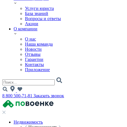
Услуги юриста
База знаний
Вопросы и ответы
Акции
О компании
О нас
Наша команда
Новости
Отзывы
Гарантии
Контакты
Приложение
8 800 500-71-81
Заказать звонок
Недвижимость