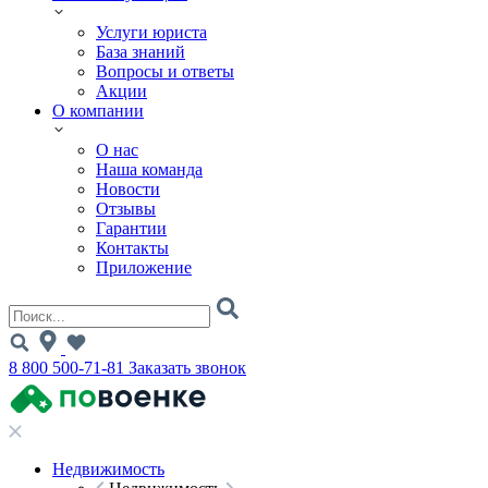
Услуги юриста
База знаний
Вопросы и ответы
Акции
О компании
О нас
Наша команда
Новости
Отзывы
Гарантии
Контакты
Приложение
8 800 500-71-81
Заказать звонок
Недвижимость