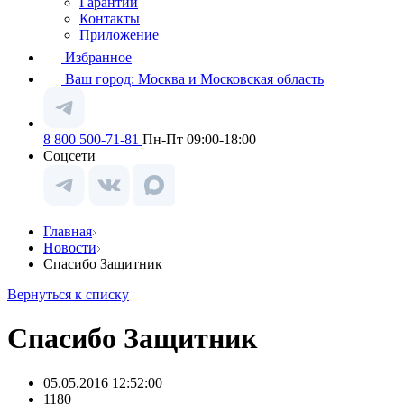
Гарантии
Контакты
Приложение
Избранное
Ваш город:
Москва и Московская область
8 800 500-71-81
Пн-Пт 09:00-18:00
Соцсети
Главная
Новости
Спасибо Защитник
Вернуться к списку
Спасибо Защитник
05.05.2016 12:52:00
1180