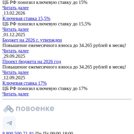
ЦБ РФ понизил ключевую ставку до 15%
Читать далее
13.02.2026
Ключевая ставка 15,5%
ЦБ РФ понизил ключевую ставку до 15,5%
Читать далее
01.12.2025
Бюджет на 2026 г. утвержден
Повышение ежемесячного взноса до 34.265 рублей в месяц!
Читать далее
29.09.2025
Проект бюджета на 2026 год
Повышение ежемесячного взноса до 34.265 рублей в месяц!
Читать далее
12.09.2025
Ключевая ставка 17%
ЦБ РФ понизил ключевую ставку до 17%
Читать далее
8 800 500-71-81
Пн-Пт 09:00-18:00