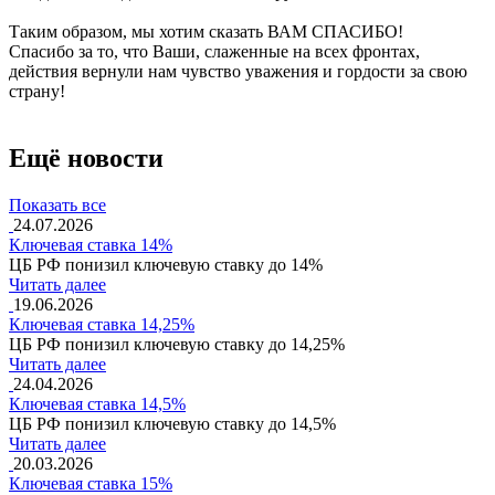
Таким образом, мы хотим сказать ВАМ СПАСИБО!
Спасибо за то, что Ваши, слаженные на всех фронтах,
действия вернули нам чувство уважения и гордости за свою
страну!
Ещё новости
Показать все
24.07.2026
Ключевая ставка 14%
ЦБ РФ понизил ключевую ставку до 14%
Читать далее
19.06.2026
Ключевая ставка 14,25%
ЦБ РФ понизил ключевую ставку до 14,25%
Читать далее
24.04.2026
Ключевая ставка 14,5%
ЦБ РФ понизил ключевую ставку до 14,5%
Читать далее
20.03.2026
Ключевая ставка 15%