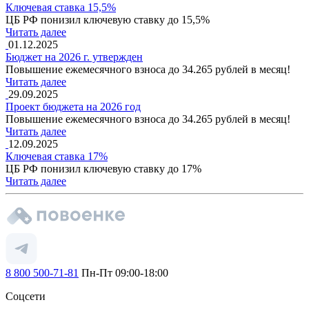
Ключевая ставка 15,5%
ЦБ РФ понизил ключевую ставку до 15,5%
Читать далее
01.12.2025
Бюджет на 2026 г. утвержден
Повышение ежемесячного взноса до 34.265 рублей в месяц!
Читать далее
29.09.2025
Проект бюджета на 2026 год
Повышение ежемесячного взноса до 34.265 рублей в месяц!
Читать далее
12.09.2025
Ключевая ставка 17%
ЦБ РФ понизил ключевую ставку до 17%
Читать далее
8 800 500-71-81
Пн-Пт 09:00-18:00
Соцсети