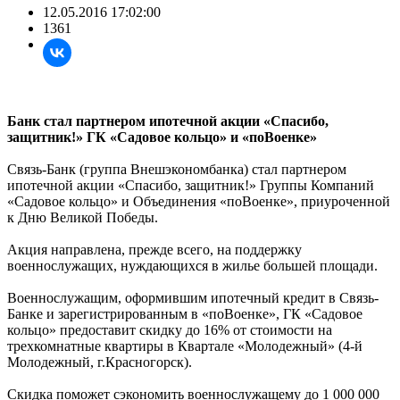
12.05.2016 17:02:00
1361
Банк стал партнером ипотечной акции «Спасибо,
защитник!» ГК «Садовое кольцо» и «поВоенке»
Связь-Банк (группа Внешэкономбанка) стал партнером
ипотечной акции «Спасибо, защитник!» Группы Компаний
«Садовое кольцо» и Объединения «поВоенке», приуроченной
к Дню Великой Победы.
Акция направлена, прежде всего, на поддержку
военнослужащих, нуждающихся в жилье большей площади.
Военнослужащим, оформившим ипотечный кредит в Связь-
Банке и зарегистрированным в «поВоенке», ГК «Садовое
кольцо» предоставит скидку до 16% от стоимости на
трехкомнатные квартиры в Квартале «Молодежный» (4-й
Молодежный, г.Красногорск).
Скидка поможет сэкономить военнослужащему до 1 000 000