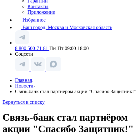
Гарантии
Контакты
Приложение
Избранное
Ваш город:
Москва и Московская область
8 800 500-71-81
Пн-Пт 09:00-18:00
Соцсети
Главная
Новости
Связь-банк стал партнёром акции "Спасибо Защитник!"
Вернуться к списку
Связь-банк стал партнёром
акции "Спасибо Защитник!"