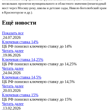
нескольких проектов муниципального и областного значения (пешеходный
мост через Москву-реку, школы и детские сады, Николо-Боголюбский храм
в Красногорске и др.).
Ещё новости
Показать все
24.07.2026
Ключевая ставка 14%
ЦБ РФ понизил ключевую ставку до 14%
Читать далее
19.06.2026
Ключевая ставка 14,25%
ЦБ РФ понизил ключевую ставку до 14,25%
Читать далее
24.04.2026
Ключевая ставка 14,5%
ЦБ РФ понизил ключевую ставку до 14,5%
Читать далее
20.03.2026
Ключевая ставка 15%
ЦБ РФ понизил ключевую ставку до 15%
Читать далее
13.02.2026