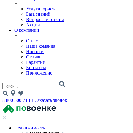
Услуги юриста
База знаний
Вопросы и ответы
Акции
О компании
О нас
Наша команда
Новости
Отзывы
Гарантии
Контакты
Приложение
8 800 500-71-81
Заказать звонок
Недвижимость