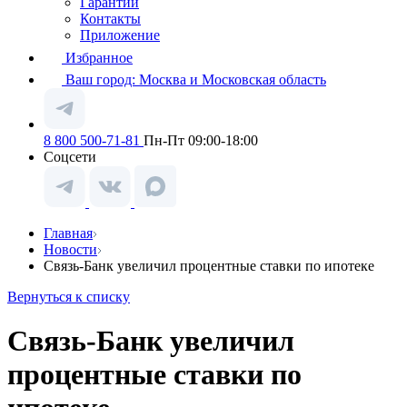
Гарантии
Контакты
Приложение
Избранное
Ваш город:
Москва и Московская область
8 800 500-71-81
Пн-Пт 09:00-18:00
Соцсети
Главная
Новости
Связь-Банк увеличил процентные ставки по ипотеке
Вернуться к списку
Связь-Банк увеличил
процентные ставки по