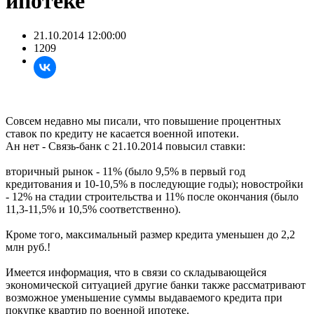
ипотеке
21.10.2014 12:00:00
1209
Совсем недавно мы писали, что повышение процентных
ставок по кредиту не касается военной ипотеки.
Ан нет - Связь-банк с 21.10.2014 повысил ставки:
вторичный рынок - 11% (было 9,5% в первый год
кредитования и 10-10,5% в последующие годы); новостройки
- 12% на стадии строительства и 11% после окончания (было
11,3-11,5% и 10,5% соответственно).
Кроме того, максимальный размер кредита уменьшен до 2,2
млн руб.!
Имеется информация, что в связи со складывающейся
экономической ситуацией другие банки также рассматривают
возможное уменьшение суммы выдаваемого кредита при
покупке квартир по военной ипотеке.