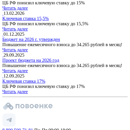
ЦБ РФ понизил ключевую ставку до 15%
Читать далее
13.02.2026
Ключевая ставка 15,5%
ЦБ РФ понизил ключевую ставку до 15,5%
Читать далее
01.12.2025
Бюджет на 2026 г. утвержден
Повышение ежемесячного взноса до 34.265 рублей в месяц!
Читать далее
29.09.2025
Проект бюджета на 2026 год
Повышение ежемесячного взноса до 34.265 рублей в месяц!
Читать далее
12.09.2025
Ключевая ставка 17%
ЦБ РФ понизил ключевую ставку до 17%
Читать далее