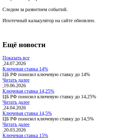
Следим за развитием событий.
Ипотечный калькулятор на сайте обновлен.
Ещё новости
Показать все
24.07.2026
Ключевая ставка 14%
ЦБ РФ понизил ключевую ставку до 14%
Читать далее
19.06.2026
Ключевая ставка 14,25%
ЦБ РФ понизил ключевую ставку до 14,25%
Читать далее
24.04.2026
Ключевая ставка 14,5%
ЦБ РФ понизил ключевую ставку до 14,5%
Читать далее
20.03.2026
Ключевая ставка 15%