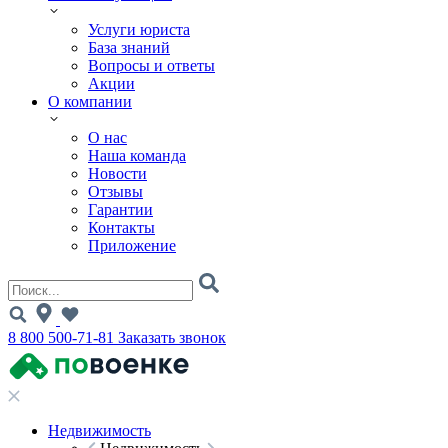
Услуги юриста
База знаний
Вопросы и ответы
Акции
О компании
О нас
Наша команда
Новости
Отзывы
Гарантии
Контакты
Приложение
8 800 500-71-81
Заказать звонок
Недвижимость