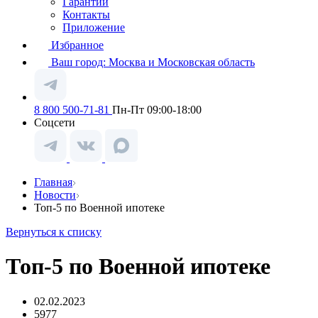
Гарантии
Контакты
Приложение
Избранное
Ваш город:
Москва и Московская область
8 800 500-71-81
Пн-Пт 09:00-18:00
Соцсети
Главная
Новости
Топ-5 по Военной ипотеке
Вернуться к списку
Топ-5 по Военной ипотеке
02.02.2023
5977