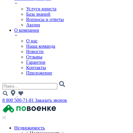
Услуги юриста
База знаний
Вопросы и ответы
Акции
О компании
О нас
Наша команда
Новости
Отзывы
Гарантии
Контакты
Приложение
8 800 500-71-81
Заказать звонок
Недвижимость