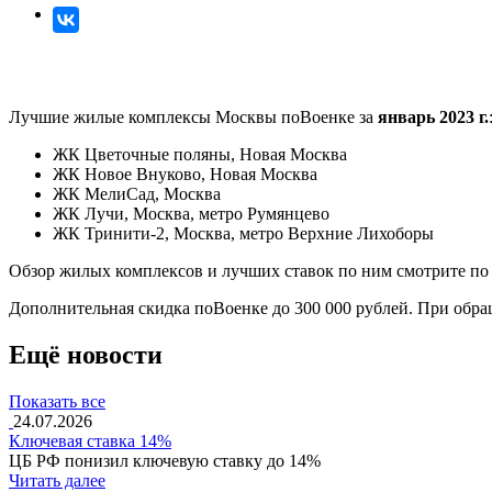
Лучшие жилые комплексы Москвы поВоенке за
январь 2023 г.
ЖК Цветочные поляны, Новая Москва
ЖК Новое Внуково, Новая Москва
ЖК МелиСад, Москва
ЖК Лучи, Москва, метро Румянцево
ЖК Тринити-2, Москва, метро Верхние Лихоборы
Обзор жилых комплексов и лучших ставок по ним смотрите п
Дополнительная скидка поВоенке до 300 000 рублей. При обра
Ещё новости
Показать все
24.07.2026
Ключевая ставка 14%
ЦБ РФ понизил ключевую ставку до 14%
Читать далее