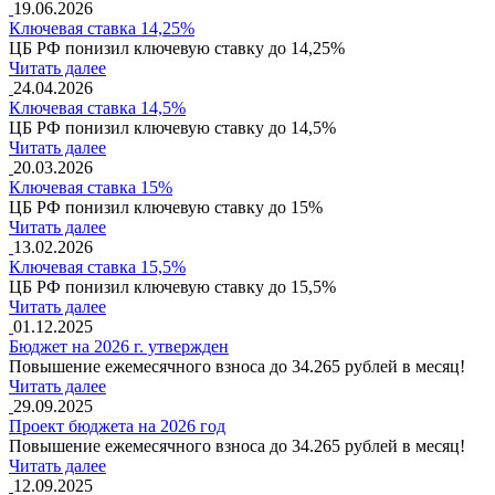
19.06.2026
Ключевая ставка 14,25%
ЦБ РФ понизил ключевую ставку до 14,25%
Читать далее
24.04.2026
Ключевая ставка 14,5%
ЦБ РФ понизил ключевую ставку до 14,5%
Читать далее
20.03.2026
Ключевая ставка 15%
ЦБ РФ понизил ключевую ставку до 15%
Читать далее
13.02.2026
Ключевая ставка 15,5%
ЦБ РФ понизил ключевую ставку до 15,5%
Читать далее
01.12.2025
Бюджет на 2026 г. утвержден
Повышение ежемесячного взноса до 34.265 рублей в месяц!
Читать далее
29.09.2025
Проект бюджета на 2026 год
Повышение ежемесячного взноса до 34.265 рублей в месяц!
Читать далее
12.09.2025