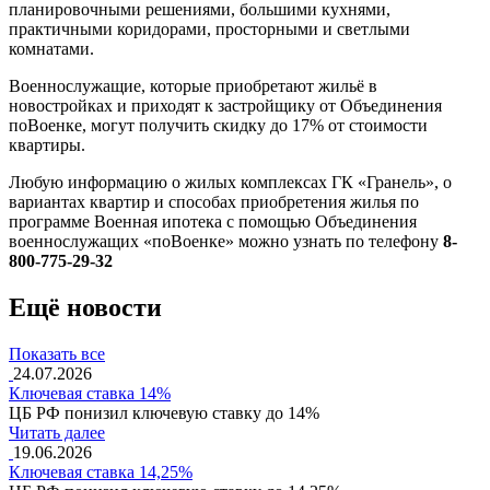
планировочными решениями, большими кухнями,
практичными коридорами, просторными и светлыми
комнатами.
Военнослужащие, которые приобретают жильё в
новостройках и приходят к застройщику от Объединения
поВоенке, могут получить скидку до 17% от стоимости
квартиры.
Любую информацию о жилых комплексах ГК «Гранель», о
вариантах квартир и способах приобретения жилья по
программе Военная ипотека с помощью Объединения
военнослужащих «поВоенке» можно узнать по телефону
8-
800-775-29-32
Ещё новости
Показать все
24.07.2026
Ключевая ставка 14%
ЦБ РФ понизил ключевую ставку до 14%
Читать далее
19.06.2026
Ключевая ставка 14,25%