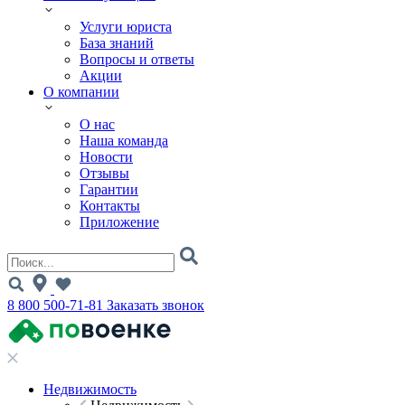
Услуги юриста
База знаний
Вопросы и ответы
Акции
О компании
О нас
Наша команда
Новости
Отзывы
Гарантии
Контакты
Приложение
8 800 500-71-81
Заказать звонок
Недвижимость