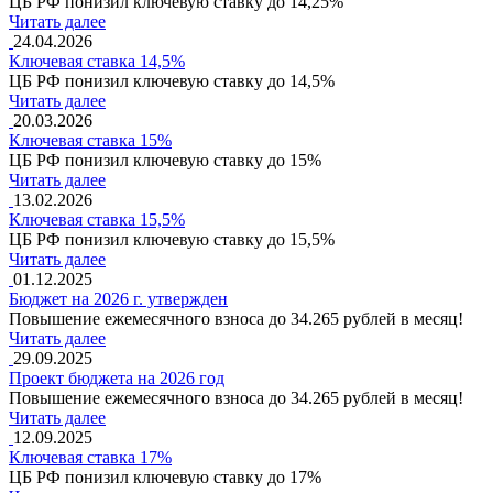
ЦБ РФ понизил ключевую ставку до 14,25%
Читать далее
24.04.2026
Ключевая ставка 14,5%
ЦБ РФ понизил ключевую ставку до 14,5%
Читать далее
20.03.2026
Ключевая ставка 15%
ЦБ РФ понизил ключевую ставку до 15%
Читать далее
13.02.2026
Ключевая ставка 15,5%
ЦБ РФ понизил ключевую ставку до 15,5%
Читать далее
01.12.2025
Бюджет на 2026 г. утвержден
Повышение ежемесячного взноса до 34.265 рублей в месяц!
Читать далее
29.09.2025
Проект бюджета на 2026 год
Повышение ежемесячного взноса до 34.265 рублей в месяц!
Читать далее
12.09.2025
Ключевая ставка 17%
ЦБ РФ понизил ключевую ставку до 17%