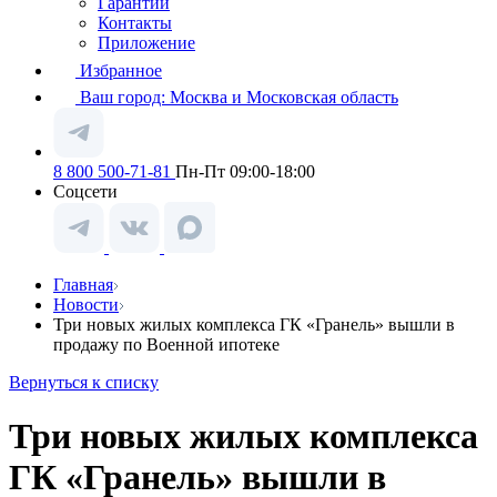
Гарантии
Контакты
Приложение
Избранное
Ваш город:
Москва и Московская область
8 800 500-71-81
Пн-Пт 09:00-18:00
Соцсети
Главная
Новости
Три новых жилых комплекса ГК «Гранель» вышли в
продажу по Военной ипотеке
Вернуться к списку
Три новых жилых комплекса
ГК «Гранель» вышли в