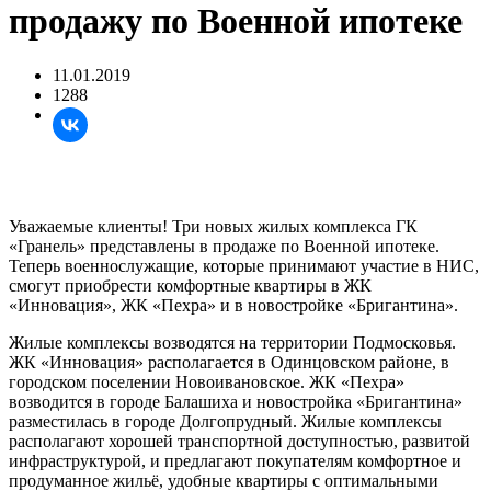
продажу по Военной ипотеке
11.01.2019
1288
Уважаемые клиенты! Три новых жилых комплекса ГК
«Гранель» представлены в продаже по Военной ипотеке.
Теперь военнослужащие, которые принимают участие в НИС,
смогут приобрести комфортные квартиры в ЖК
«Инновация», ЖК «Пехра» и в новостройке «Бригантина».
Жилые комплексы возводятся на территории Подмосковья.
ЖК «Инновация» располагается в Одинцовском районе, в
городском поселении Новоивановское. ЖК «Пехра»
возводится в городе Балашиха и новостройка «Бригантина»
разместилась в городе Долгопрудный. Жилые комплексы
располагают хорошей транспортной доступностью, развитой
инфраструктурой, и предлагают покупателям комфортное и
продуманное жильё, удобные квартиры с оптимальными