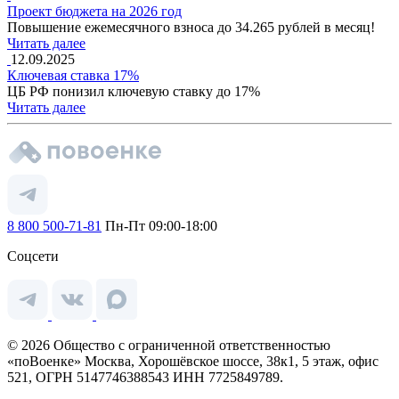
Проект бюджета на 2026 год
Повышение ежемесячного взноса до 34.265 рублей в месяц!
Читать далее
12.09.2025
Ключевая ставка 17%
ЦБ РФ понизил ключевую ставку до 17%
Читать далее
8 800 500-71-81
Пн-Пт 09:00-18:00
Соцсети
© 2026 Общество с ограниченной ответственностью
«поВоенке» Москва, Хорошёвское шоссе, 38к1, 5 этаж, офис
521, ОГРН 5147746388543 ИНН 7725849789.