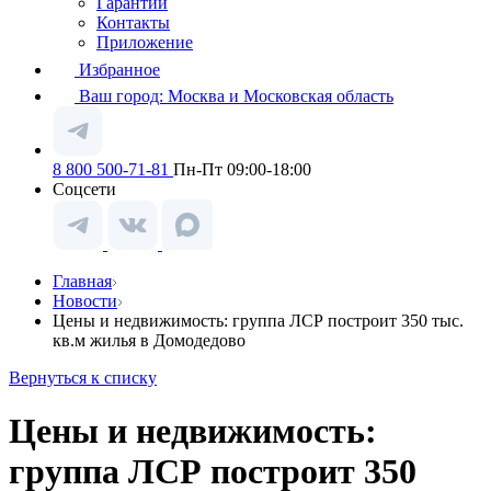
Гарантии
Контакты
Приложение
Избранное
Ваш город:
Москва и Московская область
8 800 500-71-81
Пн-Пт 09:00-18:00
Соцсети
Главная
Новости
Цены и недвижимость: группа ЛСР построит 350 тыс.
кв.м жилья в Домодедово
Вернуться к списку
Цены и недвижимость:
группа ЛСР построит 350