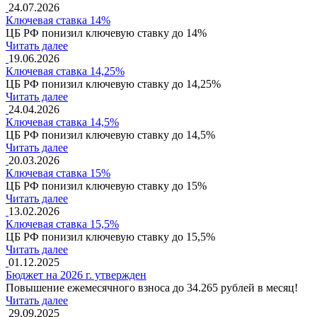
24.07.2026
Ключевая ставка 14%
ЦБ РФ понизил ключевую ставку до 14%
Читать далее
19.06.2026
Ключевая ставка 14,25%
ЦБ РФ понизил ключевую ставку до 14,25%
Читать далее
24.04.2026
Ключевая ставка 14,5%
ЦБ РФ понизил ключевую ставку до 14,5%
Читать далее
20.03.2026
Ключевая ставка 15%
ЦБ РФ понизил ключевую ставку до 15%
Читать далее
13.02.2026
Ключевая ставка 15,5%
ЦБ РФ понизил ключевую ставку до 15,5%
Читать далее
01.12.2025
Бюджет на 2026 г. утвержден
Повышение ежемесячного взноса до 34.265 рублей в месяц!
Читать далее
29.09.2025