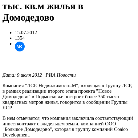
тыс. кв.м жилья в
Домодедово
15.07.2012
1354
Дата: 9 июля 2012 | РИА Новости
Компания "ЛСР. Недвижимость-М", входящая в Группу ЛСР,
в рамках реализации второго этапа проекта "Новое
Домодедово" в Подмосковье построит более 350 тысяч
квадратных метров жилья, говорится в сообщении Группы
ЛСР.
В нем отмечается, что компания заключила соответствующий
инвестконтракт с владельцем земли, компанией ООО
"Большое Домодедово", которая в группу компаний Coalco
Development.