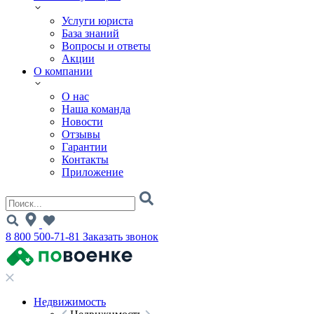
Услуги юриста
База знаний
Вопросы и ответы
Акции
О компании
О нас
Наша команда
Новости
Отзывы
Гарантии
Контакты
Приложение
8 800 500-71-81
Заказать звонок
Недвижимость