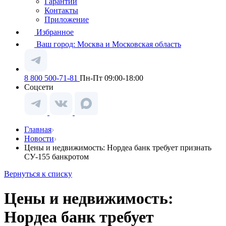
Гарантии
Контакты
Приложение
Избранное
Ваш город:
Москва и Московская область
8 800 500-71-81
Пн-Пт 09:00-18:00
Соцсети
Главная
Новости
Цены и недвижимость: Нордеа банк требует признать
СУ-155 банкротом
Вернуться к списку
Цены и недвижимость:
Нордеа банк требует