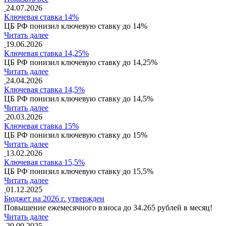
24.07.2026
Ключевая ставка 14%
ЦБ РФ понизил ключевую ставку до 14%
Читать далее
19.06.2026
Ключевая ставка 14,25%
ЦБ РФ понизил ключевую ставку до 14,25%
Читать далее
24.04.2026
Ключевая ставка 14,5%
ЦБ РФ понизил ключевую ставку до 14,5%
Читать далее
20.03.2026
Ключевая ставка 15%
ЦБ РФ понизил ключевую ставку до 15%
Читать далее
13.02.2026
Ключевая ставка 15,5%
ЦБ РФ понизил ключевую ставку до 15,5%
Читать далее
01.12.2025
Бюджет на 2026 г. утвержден
Повышение ежемесячного взноса до 34.265 рублей в месяц!
Читать далее
29.09.2025