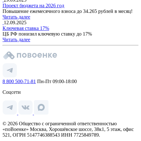
Проект бюджета на 2026 год
Повышение ежемесячного взноса до 34.265 рублей в месяц!
Читать далее
12.09.2025
Ключевая ставка 17%
ЦБ РФ понизил ключевую ставку до 17%
Читать далее
8 800 500-71-81
Пн-Пт 09:00-18:00
Соцсети
© 2026 Общество с ограниченной ответственностью
«поВоенке» Москва, Хорошёвское шоссе, 38к1, 5 этаж, офис
521, ОГРН 5147746388543 ИНН 7725849789.