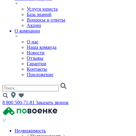
Услуги юриста
База знаний
Вопросы и ответы
Акции
О компании
О нас
Наша команда
Новости
Отзывы
Гарантии
Контакты
Приложение
8 800 500-71-81
Заказать звонок
Недвижимость