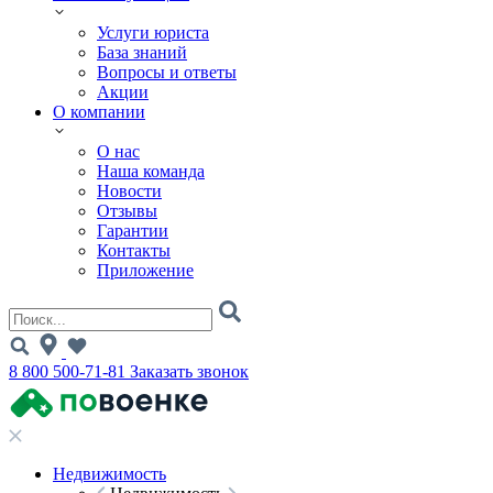
Услуги юриста
База знаний
Вопросы и ответы
Акции
О компании
О нас
Наша команда
Новости
Отзывы
Гарантии
Контакты
Приложение
8 800 500-71-81
Заказать звонок
Недвижимость