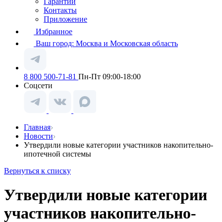
Гарантии
Контакты
Приложение
Избранное
Ваш город:
Москва и Московская область
8 800 500-71-81
Пн-Пт 09:00-18:00
Соцсети
Главная
Новости
Утвердили новые категории участников накопительно-
ипотечной системы
Вернуться к списку
Утвердили новые категории
участников накопительно-