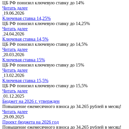
ЦБ РФ понизил ключевую ставку до 14%
Читать далее
19.06.2026
Ключевая ставка 14,25%
ЦБ РФ понизил ключевую ставку до 14,25%
Читать далее
24.04.2026
Ключевая ставка 14,5%
ЦБ РФ понизил ключевую ставку до 14,5%
Читать далее
20.03.2026
Ключевая ставка 15%
ЦБ РФ понизил ключевую ставку до 15%
Читать далее
13.02.2026
Ключевая ставка 15,5%
ЦБ РФ понизил ключевую ставку до 15,5%
Читать далее
01.12.2025
Бюджет на 2026 г. утвержден
Повышение ежемесячного взноса до 34.265 рублей в месяц!
Читать далее
29.09.2025
Проект бюджета на 2026 год
Повышение ежемесячного взноса до 34.265 рублей в месяц!