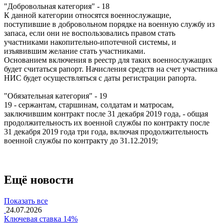
"Добровольная категория" - 18
К данной категории относятся военнослужащие,
поступившие в добровольном порядке на военную службу из
запаса, если они не воспользовались правом стать
участниками накопительно-ипотечной системы, и
изъявившим желание стать участниками.
Основанием включения в реестр для таких военнослужащих
будет считаться рапорт. Начисления средств на счет участника
НИС будет осуществляться с даты регистрации рапорта.
"Обязательная категория" - 19
19 - сержантам, старшинам, солдатам и матросам,
заключившим контракт после 31 декабря 2019 года, - общая
продолжительность их военной службы по контракту после
31 декабря 2019 года три года, включая продолжительность
военной службы по контракту до 31.12.2019;
Ещё новости
Показать все
24.07.2026
Ключевая ставка 14%