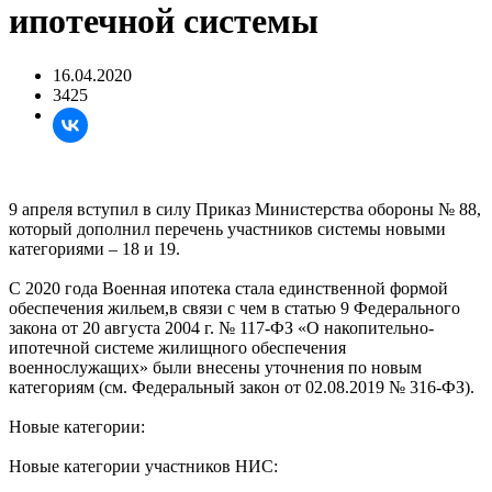
ипотечной системы
16.04.2020
3425
9 апреля вступил в силу Приказ Министерства обороны № 88,
который дополнил перечень участников системы новыми
категориями – 18 и 19.
С 2020 года Военная ипотека стала единственной формой
обеспечения жильем,в связи с чем в статью 9 Федерального
закона от 20 августа 2004 г. № 117-ФЗ «О накопительно-
ипотечной системе жилищного обеспечения
военнослужащих» были внесены уточнения по новым
категориям (см. Федеральный закон от 02.08.2019 № 316-ФЗ).
Новые категории:
Новые категории участников НИС: