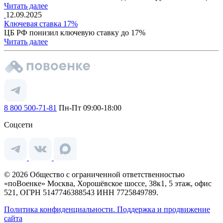
Читать далее
12.09.2025
Ключевая ставка 17%
ЦБ РФ понизил ключевую ставку до 17%
Читать далее
8 800 500-71-81
Пн-Пт 09:00-18:00
Соцсети
© 2026 Общество с ограниченной ответственностью
«поВоенке» Москва, Хорошёвское шоссе, 38к1, 5 этаж, офис
521, ОГРН 5147746388543 ИНН 7725849789.
Политика конфиденциальности.
Поддержка и продвижение
сайта