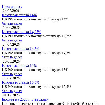
Показать все
24.07.2026
Ключевая ставка 14%
ЦБ РФ понизил ключевую ставку до 14%
Читать далее
19.06.2026
Ключевая ставка 14,25%
ЦБ РФ понизил ключевую ставку до 14,25%
Читать далее
24.04.2026
Ключевая ставка 14,5%
ЦБ РФ понизил ключевую ставку до 14,5%
Читать далее
20.03.2026
Ключевая ставка 15%
ЦБ РФ понизил ключевую ставку до 15%
Читать далее
13.02.2026
Ключевая ставка 15,5%
ЦБ РФ понизил ключевую ставку до 15,5%
Читать далее
01.12.2025
Бюджет на 2026 г. утвержден
Повышение ежемесячного взноса до 34.265 рублей в месяц!