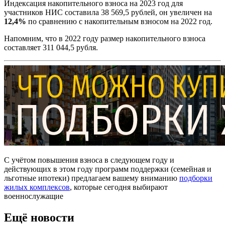
Индексация накопительного взноса на 2023 год для
участников НИС составила
38 569,5 рублей
, он увеличен на
12,4%
по сравнению с накопительным взносом на 2022 год.
Напомним, что в 2022 году размер накопительного взноса
составляет
311 044,5 рубля.
С учётом повышения взноса в следующем году и
действующих в этом году программ поддержки (семейная и
льготные ипотеки) предлагаем вашему вниманию
подборки
жилых комплексов
, которые сегодня выбирают
военнослужащие
Ещё новости