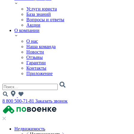
Услуги юриста
База знаний
Вопросы и ответы
Акции
О компании
О нас
Наша команда
Новости
Отзывы
Гарантии
Контакты
Приложение
8 800 500-71-81
Заказать звонок
Недвижимость