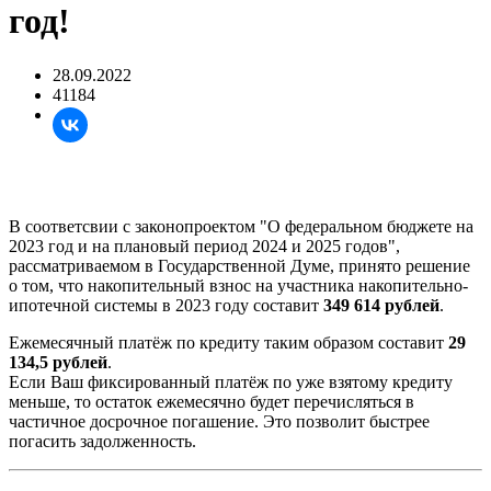
год!
28.09.2022
41184
В соответсвии с законопроектом "О федеральном бюджете на
2023 год и на плановый период 2024 и 2025 годов",
рассматриваемом в Государственной Думе, принято решение
о том, что накопительный взнос на участника накопительно-
ипотечной системы в 2023 году составит
349 614 рублей
.
Ежемесячный платёж по кредиту таким образом составит
29
134,5 рублей
.
Если Ваш фиксированный платёж по уже взятому кредиту
меньше, то остаток ежемесячно будет перечисляться в
частичное досрочное погашение. Это позволит быстрее
погасить задолженность.