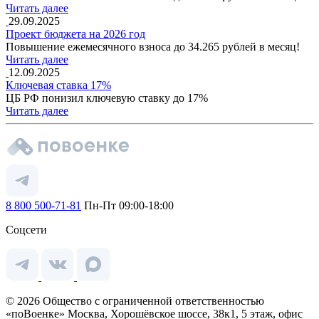
Читать далее
29.09.2025
Проект бюджета на 2026 год
Повышение ежемесячного взноса до 34.265 рублей в месяц!
Читать далее
12.09.2025
Ключевая ставка 17%
ЦБ РФ понизил ключевую ставку до 17%
Читать далее
8 800 500-71-81
Пн-Пт 09:00-18:00
Соцсети
© 2026 Общество с ограниченной ответственностью
«поВоенке» Москва, Хорошёвское шоссе, 38к1, 5 этаж, офис