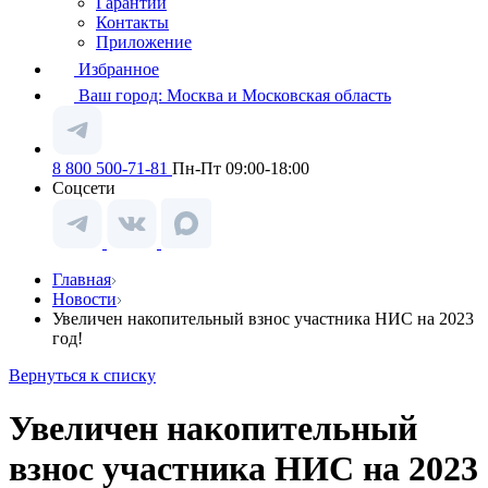
Гарантии
Контакты
Приложение
Избранное
Ваш город:
Москва и Московская область
8 800 500-71-81
Пн-Пт 09:00-18:00
Соцсети
Главная
Новости
Увеличен накопительный взнос участника НИС на 2023
год!
Вернуться к списку
Увеличен накопительный
взнос участника НИС на 2023