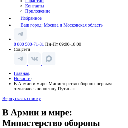
Гарантии
Контакты
Приложение
Избранное
Ваш город:
Москва и Московская область
8 800 500-71-81
Пн-Пт 09:00-18:00
Соцсети
Главная
Новости
В Армии и мире: Министерство обороны первым
отчиталось по «плану Путина»
Вернуться к списку
В Армии и мире:
Министерство обороны