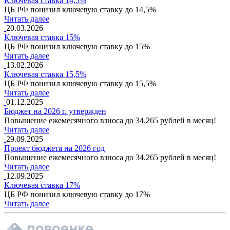
Ключевая ставка 14,5%
ЦБ РФ понизил ключевую ставку до 14,5%
Читать далее
20.03.2026
Ключевая ставка 15%
ЦБ РФ понизил ключевую ставку до 15%
Читать далее
13.02.2026
Ключевая ставка 15,5%
ЦБ РФ понизил ключевую ставку до 15,5%
Читать далее
01.12.2025
Бюджет на 2026 г. утвержден
Повышение ежемесячного взноса до 34.265 рублей в месяц!
Читать далее
29.09.2025
Проект бюджета на 2026 год
Повышение ежемесячного взноса до 34.265 рублей в месяц!
Читать далее
12.09.2025
Ключевая ставка 17%
ЦБ РФ понизил ключевую ставку до 17%
Читать далее