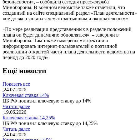
безопасности», – сообщила сегодня пресс-служба
Минобороны. В военном ведомстве также отметили, что
созданный на сайте специальный раздел «План деятельности»
«не должен являться чем-то застывшим и окончательным».
«По мере реализации представленных в разделе положений
плана он будет динамично обновляться», – заверили в
Минобороны. Там также намерены «эффективно
информировать интернет-пользователей о поэтапной
реализации открытой части плана деятельности ведомства на
период до 2020 года».
Ещё новости
Показать все
24.07.2026
Ключевая ставка 14%
ЦБ РФ понизил ключевую ставку до 14%
Читать далее
19.06.2026
Ключевая ставка 14,25%
ЦБ РФ понизил ключевую ставку до 14,25%
Читать далее
24.04.2026