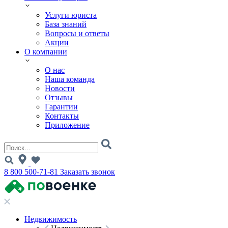
Услуги юриста
База знаний
Вопросы и ответы
Акции
О компании
О нас
Наша команда
Новости
Отзывы
Гарантии
Контакты
Приложение
8 800 500-71-81
Заказать звонок
Недвижимость