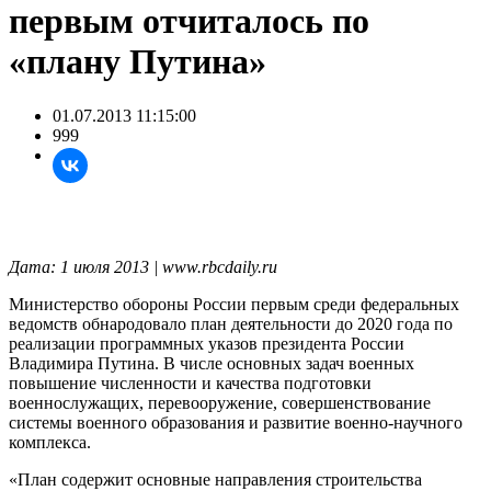
первым отчиталось по
«плану Путина»
01.07.2013 11:15:00
999
Дата: 1 июля 2013 | www.rbcdaily.ru
Министерство обороны России первым среди федеральных
ведомств обнародовало план деятельности до 2020 года по
реализации программных указов президента России
Владимира Путина. В числе основных задач военных
повышение численности и качества подготовки
военнослужащих, перевооружение, совершенствование
системы военного образования и развитие военно-научного
комплекса.
«План содержит основные направления строительства