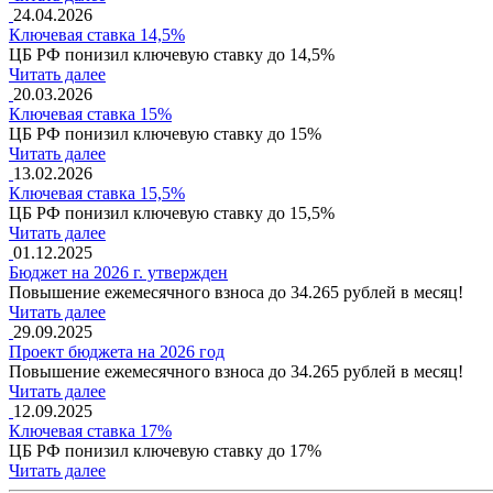
24.04.2026
Ключевая ставка 14,5%
ЦБ РФ понизил ключевую ставку до 14,5%
Читать далее
20.03.2026
Ключевая ставка 15%
ЦБ РФ понизил ключевую ставку до 15%
Читать далее
13.02.2026
Ключевая ставка 15,5%
ЦБ РФ понизил ключевую ставку до 15,5%
Читать далее
01.12.2025
Бюджет на 2026 г. утвержден
Повышение ежемесячного взноса до 34.265 рублей в месяц!
Читать далее
29.09.2025
Проект бюджета на 2026 год
Повышение ежемесячного взноса до 34.265 рублей в месяц!
Читать далее
12.09.2025
Ключевая ставка 17%
ЦБ РФ понизил ключевую ставку до 17%
Читать далее