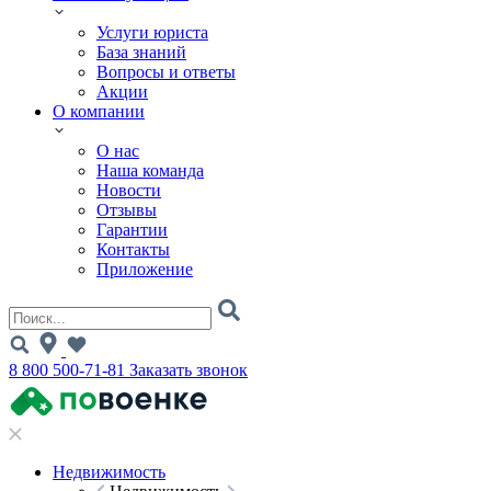
Услуги юриста
База знаний
Вопросы и ответы
Акции
О компании
О нас
Наша команда
Новости
Отзывы
Гарантии
Контакты
Приложение
8 800 500-71-81
Заказать звонок
Недвижимость