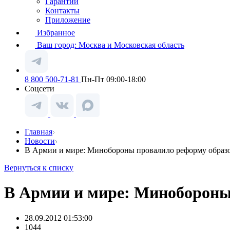
Гарантии
Контакты
Приложение
Избранное
Ваш город:
Москва и Московская область
8 800 500-71-81
Пн-Пт 09:00-18:00
Соцсети
Главная
Новости
В Армии и мире: Минобороны провалило реформу образ
Вернуться к списку
В Армии и мире: Минобороны
28.09.2012 01:53:00
1044