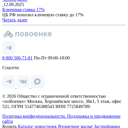
12.09.2025
Ключевая ставка 17%
ЦБ РФ понизил ключевую ставку до 17%
Читать далее
8 800 500-71-81
Пн-Пт 09:00-18:00
Соцсети
© 2026 Общество с ограниченной ответственностью
«поВоенке» Москва, Хорошёвское шоссе, 38к1, 5 этаж, офис
521, ОГРН 5147746388543 ИНН 7725849789.
Политика конфиденциальности.
Поддержка и продвижение
сайта
Купить
Каталог новостроек
Вторичное жильё
Застройщики