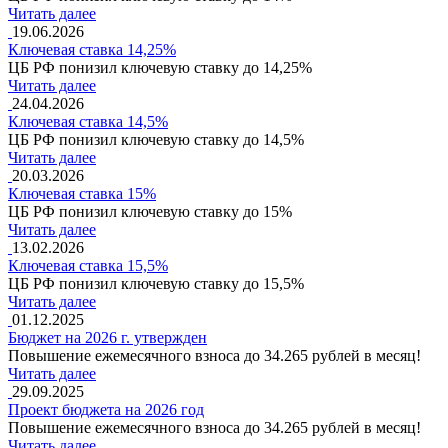
Читать далее
19.06.2026
Ключевая ставка 14,25%
ЦБ РФ понизил ключевую ставку до 14,25%
Читать далее
24.04.2026
Ключевая ставка 14,5%
ЦБ РФ понизил ключевую ставку до 14,5%
Читать далее
20.03.2026
Ключевая ставка 15%
ЦБ РФ понизил ключевую ставку до 15%
Читать далее
13.02.2026
Ключевая ставка 15,5%
ЦБ РФ понизил ключевую ставку до 15,5%
Читать далее
01.12.2025
Бюджет на 2026 г. утвержден
Повышение ежемесячного взноса до 34.265 рублей в месяц!
Читать далее
29.09.2025
Проект бюджета на 2026 год
Повышение ежемесячного взноса до 34.265 рублей в месяц!
Читать далее