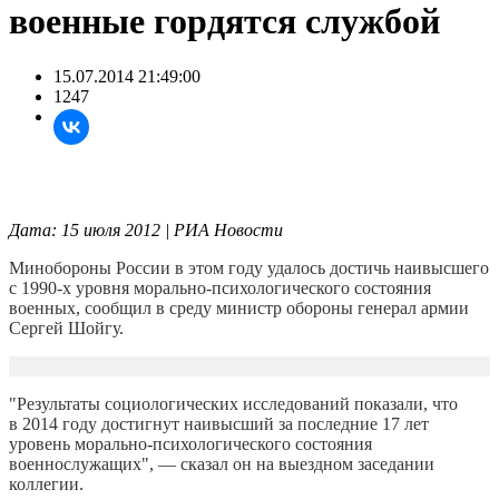
военные гордятся службой
15.07.2014 21:49:00
1247
Дата: 15 июля 2012 | РИА Новости
Минобороны России в этом году удалось достичь наивысшего
с 1990-х уровня морально-психологического состояния
военных, сообщил в среду министр обороны генерал армии
Сергей Шойгу.
"Результаты социологических исследований показали, что
в 2014 году достигнут наивысший за последние 17 лет
уровень морально-психологического состояния
военнослужащих", — сказал он на выездном заседании
коллегии.