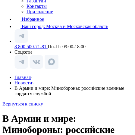
Гарантии
Контакты
Приложение
Избранное
Ваш город:
Москва и Московская область
8 800 500-71-81
Пн-Пт 09:00-18:00
Соцсети
Главная
Новости
В Армии и мире: Минобороны: российские военные
гордятся службой
Вернуться к списку
В Армии и мире:
Минобороны: российские