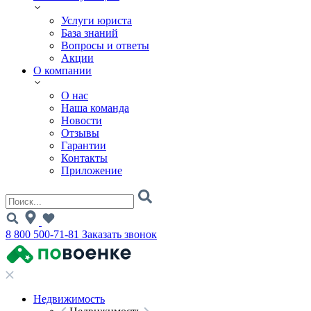
Услуги юриста
База знаний
Вопросы и ответы
Акции
О компании
О нас
Наша команда
Новости
Отзывы
Гарантии
Контакты
Приложение
8 800 500-71-81
Заказать звонок
Недвижимость