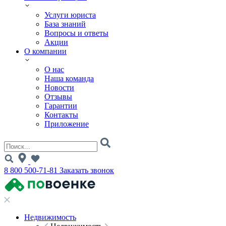
Услуги юриста
База знаний
Вопросы и ответы
Акции
О компании
О нас
Наша команда
Новости
Отзывы
Гарантии
Контакты
Приложение
8 800 500-71-81
Заказать звонок
Недвижимость