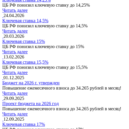
ЦБ РФ понизил ключевую ставку до 14,25%
Читать далее
24.04.2026
Ключевая ставка 14,5%
ЦБ РФ понизил ключевую ставку до 14,5%
Читать далее
20.03.2026
Ключевая ставка 15%
ЦБ РФ понизил ключевую ставку до 15%
Читать далее
13.02.2026
Ключевая ставка 15,5%
ЦБ РФ понизил ключевую ставку до 15,5%
Читать далее
01.12.2025
Бюджет на 2026 г. утвержден
Повышение ежемесячного взноса до 34.265 рублей в месяц!
Читать далее
29.09.2025
Проект бюджета на 2026 год
Повышение ежемесячного взноса до 34.265 рублей в месяц!
Читать далее
12.09.2025
Ключевая ставка 17%