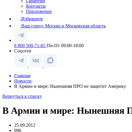
Гарантии
Контакты
Приложение
Избранное
Ваш город:
Москва и Московская область
8 800 500-71-81
Пн-Пт 09:00-18:00
Соцсети
Главная
Новости
В Армии и мире: Нынешняя ПРО не защитит Америку
Вернуться к списку
В Армии и мире: Нынешняя 
25.09.2012
996