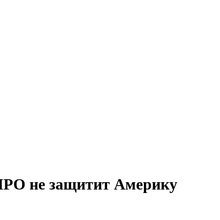
ПРО не защитит Америку