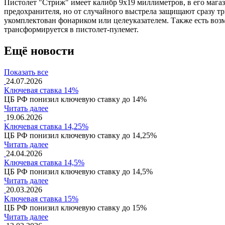
Пистолет "Стриж" имеет калибр 9х19 миллиметров, в его магаз
предохранителя, но от случайного выстрела защищают сразу т
укомплектован фонариком или целеуказателем. Также есть возм
трансформируется в пистолет-пулемет.
Ещё новости
Показать все
24.07.2026
Ключевая ставка 14%
ЦБ РФ понизил ключевую ставку до 14%
Читать далее
19.06.2026
Ключевая ставка 14,25%
ЦБ РФ понизил ключевую ставку до 14,25%
Читать далее
24.04.2026
Ключевая ставка 14,5%
ЦБ РФ понизил ключевую ставку до 14,5%
Читать далее
20.03.2026
Ключевая ставка 15%
ЦБ РФ понизил ключевую ставку до 15%
Читать далее