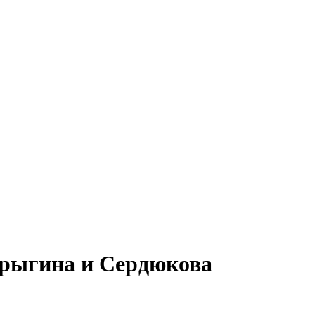
Ярыгина и Сердюкова