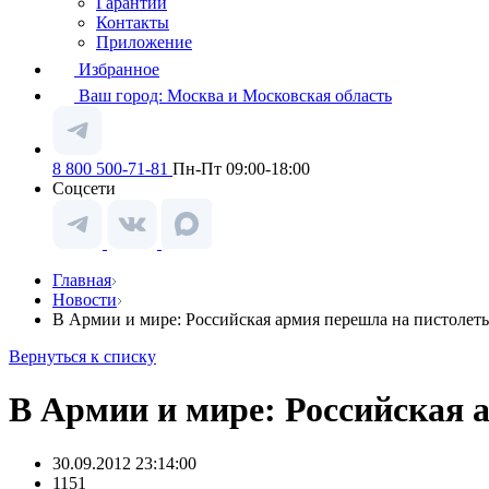
Гарантии
Контакты
Приложение
Избранное
Ваш город:
Москва и Московская область
8 800 500-71-81
Пн-Пт 09:00-18:00
Соцсети
Главная
Новости
В Армии и мире: Российская армия перешла на пистоле
Вернуться к списку
В Армии и мире: Российская
30.09.2012 23:14:00
1151