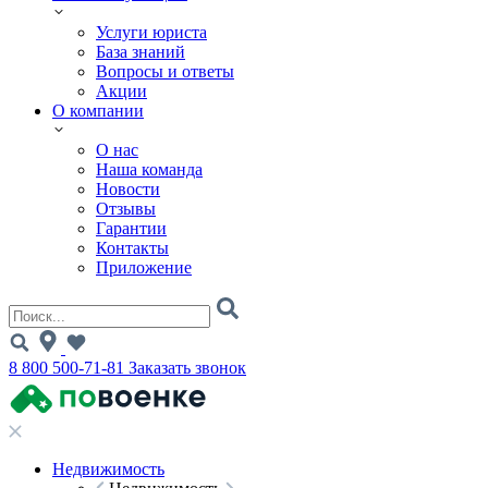
Услуги юриста
База знаний
Вопросы и ответы
Акции
О компании
О нас
Наша команда
Новости
Отзывы
Гарантии
Контакты
Приложение
8 800 500-71-81
Заказать звонок
Недвижимость