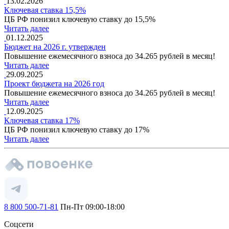
13.02.2026
Ключевая ставка 15,5%
ЦБ РФ понизил ключевую ставку до 15,5%
Читать далее
01.12.2025
Бюджет на 2026 г. утвержден
Повышение ежемесячного взноса до 34.265 рублей в месяц!
Читать далее
29.09.2025
Проект бюджета на 2026 год
Повышение ежемесячного взноса до 34.265 рублей в месяц!
Читать далее
12.09.2025
Ключевая ставка 17%
ЦБ РФ понизил ключевую ставку до 17%
Читать далее
8 800 500-71-81
Пн-Пт 09:00-18:00
Соцсети