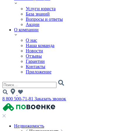
Услуги юриста
База знаний
Вопросы и ответы
Акции
О компании
О нас
Наша команда
Новости
Отзывы
Гарантии
Контакты
Приложение
8 800 500-71-81
Заказать звонок
Недвижимость