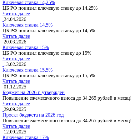
Ключевая ставка 14,25%
ЦБ РФ понизил ключевую ставку до 14,25%
Читать далее
24.04.2026
Ключевая ставка 14,5%
ЦБ РФ понизил ключевую ставку до 14,5%
Читать далее
20.03.2026
Ключевая ставка 15%
ЦБ РФ понизил ключевую ставку до 15%
Читать далее
13.02.2026
Ключевая ставка 15,5%
ЦБ РФ понизил ключевую ставку до 15,5%
Читать далее
01.12.2025
Бюджет на 2026 г. утвержден
Повышение ежемесячного взноса до 34.265 рублей в месяц!
Читать далее
29.09.2025
Проект бюджета на 2026 год
Повышение ежемесячного взноса до 34.265 рублей в месяц!
Читать далее
12.09.2025
Ключевая ставка 17%