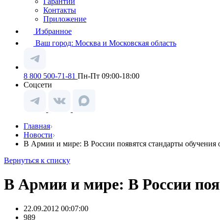
Гарантии
Контакты
Приложение
Избранное
Ваш город:
Москва и Московская область
8 800 500-71-81
Пн-Пт 09:00-18:00
Соцсети
Главная
Новости
В Армии и мире: В России появятся стандарты обучения
Вернуться к списку
В Армии и мире: В России по
22.09.2012 00:07:00
989