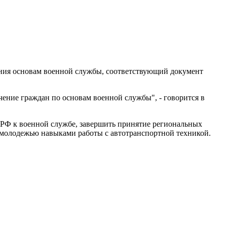
ния основам военной службы, соответствующий документ
чение граждан по основам военной службы", - говорится в
 РФ к военной службе, завершить принятие региональных
 молодежью навыками работы с автотранспортной техникой.