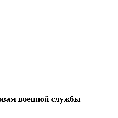
новам военной службы