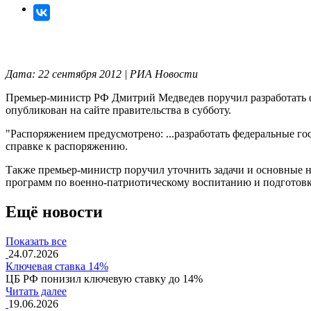
Дата: 22 сентября 2012 | РИА Новости
Премьер-министр РФ Дмитрий Медведев поручил разработать ф
опубликован на сайте правительства в субботу.
"Распоряжением предусмотрено: ...разработать федеральные г
справке к распоряжению.
Также премьер-министр поручил уточнить задачи и основные 
программ по военно-патриотическому воспитанию и подготовк
Ещё новости
Показать все
24.07.2026
Ключевая ставка 14%
ЦБ РФ понизил ключевую ставку до 14%
Читать далее
19.06.2026