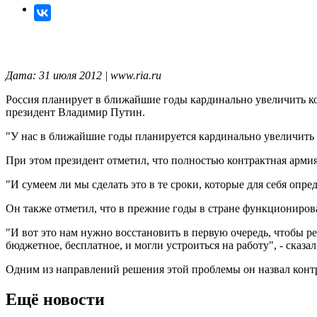
Дата: 31 июля 2012 | www.ria.ru
Россия планирует в ближайшие годы кардинально увеличить ко
президент Владимир Путин.
"У нас в ближайшие годы планируется кардинально увеличить ко
При этом президент отметил, что полностью контрактная армия 
"И сумеем ли мы сделать это в те сроки, которые для себя опред
Он также отметил, что в прежние годы в стране функциониров
"И вот это нам нужно восстановить в первую очередь, чтобы р
бюджетное, бесплатное, и могли устроиться на работу", - сказа
Одним из направлений решения этой проблемы он назвал контр
Ещё новости