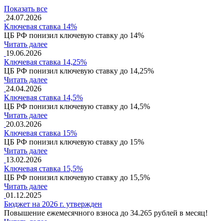
Показать все
24.07.2026
Ключевая ставка 14%
ЦБ РФ понизил ключевую ставку до 14%
Читать далее
19.06.2026
Ключевая ставка 14,25%
ЦБ РФ понизил ключевую ставку до 14,25%
Читать далее
24.04.2026
Ключевая ставка 14,5%
ЦБ РФ понизил ключевую ставку до 14,5%
Читать далее
20.03.2026
Ключевая ставка 15%
ЦБ РФ понизил ключевую ставку до 15%
Читать далее
13.02.2026
Ключевая ставка 15,5%
ЦБ РФ понизил ключевую ставку до 15,5%
Читать далее
01.12.2025
Бюджет на 2026 г. утвержден
Повышение ежемесячного взноса до 34.265 рублей в месяц!