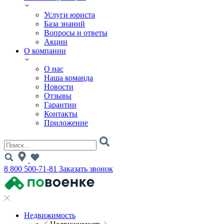
Услуги юриста
База знаний
Вопросы и ответы
Акции
О компании
О нас
Наша команда
Новости
Отзывы
Гарантии
Контакты
Приложение
8 800 500-71-81
Заказать звонок
Недвижимость