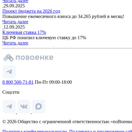
Читать далее
29.09.2025
Проект бюджета на 2026 год
Повышение ежемесячного взноса до 34.265 рублей в месяц!
Читать далее
12.09.2025
Ключевая ставка 17%
ЦБ РФ понизил ключевую ставку до 17%
Читать далее
8 800 500-71-81
Пн-Пт 09:00-18:00
Соцсети
© 2026 Общество с ограниченной ответственностью «поВоенке
Политика конфиденциальности.
Поддержка и продвижение сай