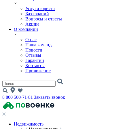
Услуги юриста
База знаний
Вопросы и ответы
Акции
О компании
О нас
Наша команда
Новости
Отзывы
Гарантии
Контакты
Приложение
8 800 500-71-81
Заказать звонок
Недвижимость