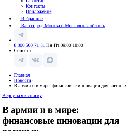
Гарантии
Контакты
Приложение
Избранное
Ваш город:
Москва и Московская область
8 800 500-71-81
Пн-Пт 09:00-18:00
Соцсети
Главная
Новости
В армии и в мире: финансовые инновации для военных
Вернуться к списку
В армии и в мире:
финансовые инновации для