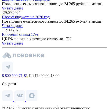
Повышение ежемесячного взноса до 34.265 рублей в месяц!
Читать далее
29.09.2025
Проект бюджета на 2026 год
Повышение ежемесячного взноса до 34.265 рублей в месяц!
Читать далее
12.09.2025
Ключевая ставка 17%
ЦБ РФ понизил ключевую ставку до 17%
Читать далее
8 800 500-71-81
Пн-Пт 09:00-18:00
Соцсети
© 2026 Общество с ограниченной ответственностью