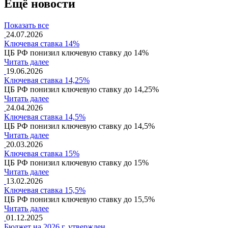
Ещё новости
Показать все
24.07.2026
Ключевая ставка 14%
ЦБ РФ понизил ключевую ставку до 14%
Читать далее
19.06.2026
Ключевая ставка 14,25%
ЦБ РФ понизил ключевую ставку до 14,25%
Читать далее
24.04.2026
Ключевая ставка 14,5%
ЦБ РФ понизил ключевую ставку до 14,5%
Читать далее
20.03.2026
Ключевая ставка 15%
ЦБ РФ понизил ключевую ставку до 15%
Читать далее
13.02.2026
Ключевая ставка 15,5%
ЦБ РФ понизил ключевую ставку до 15,5%
Читать далее
01.12.2025
Бюджет на 2026 г. утвержден