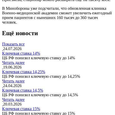
В Минобороны уже подсчитали, что обновленная клиника
Военно-медицинской академии сможет увеличить ежегодный
прием пациентов с нынешних 160 тысяч до 360 тысяч
человек.
Ещё новости
Показать все
24.07.2026
Ключевая ставка 14%
ЦБ РФ понизил ключевую ставку до 14%
Читать далее
19.06.2026
Ключевая ставка 14,25%
ЦБ РФ понизил ключевую ставку до 14,25%
Читать далее
24.04.2026
Ключевая ставка 14,5%
ЦБ РФ понизил ключевую ставку до 14,5%
Читать далее
20.03.2026
Ключевая ставка 15%
ЦБ РФ понизил ключевую ставку до 15%