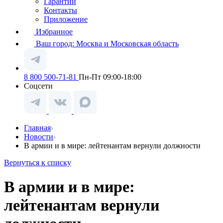
Гарантии
Контакты
Приложение
Избранное
Ваш город:
Москва и Московская область
8 800 500-71-81
Пн-Пт 09:00-18:00
Соцсети
Главная
Новости
В армии и в мире: лейтенантам вернули должности
Вернуться к списку
В армии и в мире:
лейтенантам вернули