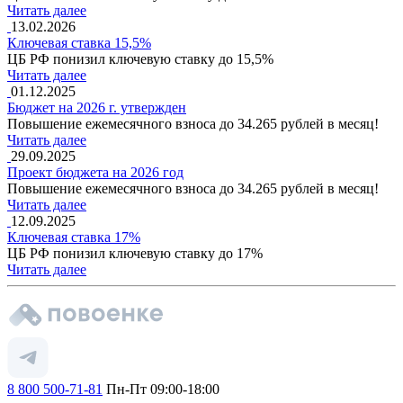
Читать далее
13.02.2026
Ключевая ставка 15,5%
ЦБ РФ понизил ключевую ставку до 15,5%
Читать далее
01.12.2025
Бюджет на 2026 г. утвержден
Повышение ежемесячного взноса до 34.265 рублей в месяц!
Читать далее
29.09.2025
Проект бюджета на 2026 год
Повышение ежемесячного взноса до 34.265 рублей в месяц!
Читать далее
12.09.2025
Ключевая ставка 17%
ЦБ РФ понизил ключевую ставку до 17%
Читать далее
8 800 500-71-81
Пн-Пт 09:00-18:00