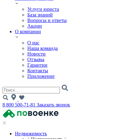
Услуги юриста
База знаний
Вопросы и ответы
Акции
О компании
О нас
Наша команда
Новости
Отзывы
Гарантии
Контакты
Приложение
8 800 500-71-81
Заказать звонок
Недвижимость