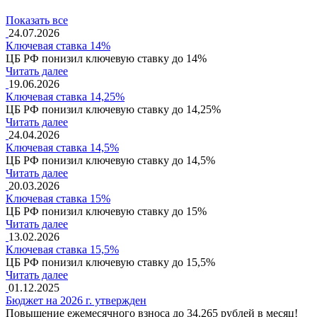
Показать все
24.07.2026
Ключевая ставка 14%
ЦБ РФ понизил ключевую ставку до 14%
Читать далее
19.06.2026
Ключевая ставка 14,25%
ЦБ РФ понизил ключевую ставку до 14,25%
Читать далее
24.04.2026
Ключевая ставка 14,5%
ЦБ РФ понизил ключевую ставку до 14,5%
Читать далее
20.03.2026
Ключевая ставка 15%
ЦБ РФ понизил ключевую ставку до 15%
Читать далее
13.02.2026
Ключевая ставка 15,5%
ЦБ РФ понизил ключевую ставку до 15,5%
Читать далее
01.12.2025
Бюджет на 2026 г. утвержден
Повышение ежемесячного взноса до 34.265 рублей в месяц!