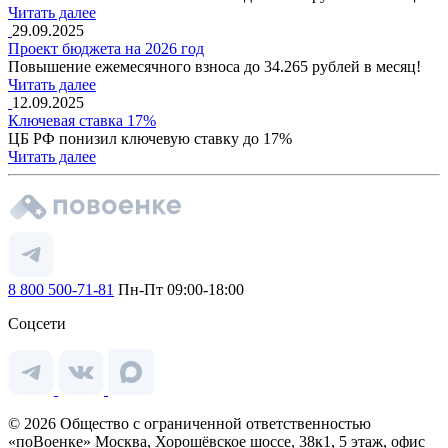
Читать далее
29.09.2025
Проект бюджета на 2026 год
Повышение ежемесячного взноса до 34.265 рублей в месяц!
Читать далее
12.09.2025
Ключевая ставка 17%
ЦБ РФ понизил ключевую ставку до 17%
Читать далее
8 800 500-71-81
Пн-Пт 09:00-18:00
Соцсети
© 2026 Общество с ограниченной ответственностью
«поВоенке» Москва, Хорошёвское шоссе, 38к1, 5 этаж, офис