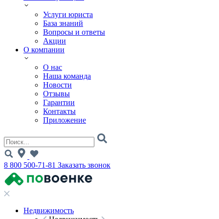
Услуги юриста
База знаний
Вопросы и ответы
Акции
О компании
О нас
Наша команда
Новости
Отзывы
Гарантии
Контакты
Приложение
8 800 500-71-81
Заказать звонок
Недвижимость