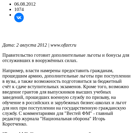
06.08.2012
1074
Дата: 2 августа 2012 | www.ofizer.ru
Правительство готовит дополнительные льготы и бонусы для
отслуживших в вооружённых силах.
Например, власти намерены предоставить гражданам,
прошедшим армию, дополнительные льготы при поступлении
в вузы, а также возможность подготовиться за бюджетный
счёт к сдаче вступительных экзаменов. Кроме того, возможно
введение грантов для выпускников высших учебных
заведений, прошедших военную службу по призыву, на
обучение в российских и зарубежных бизнес-школах и льгот
для них при поступлении на государственную гражданскую
службу. С комментариями для "Вестей ФМ" - главный
редактор журнала "Национальная оборона" Игорь
Коротченко.