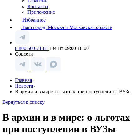
Гарантии
Контакты
Приложение
Избранное
Ваш город:
Москва и Московская область
8 800 500-71-81
Пн-Пт 09:00-18:00
Соцсети
Главная
Новости
В армии и в мире: о льготах при поступлении в ВУЗы
Вернуться к списку
В армии и в мире: о льготах
при поступлении в ВУЗы