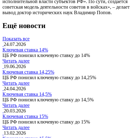
исполнительной власти субъектов РФ». По сути, создается
советская модель деятельности советов в войсках», – делает
вывод доктор исторических наук Владимир Попов.
Ещё новости
Показать все
24.07.2026
Ключевая ставка 14%
ЦБ РФ понизил ключевую ставку до 14%
Читать далее
19.06.2026
Ключевая ставка 14,25%
ЦБ РФ понизил ключевую ставку до 14,25%
Читать далее
24.04.2026
Ключевая ставка 14,5%
ЦБ РФ понизил ключевую ставку до 14,5%
Читать далее
20.03.2026
Ключевая ставка 15%
ЦБ РФ понизил ключевую ставку до 15%
Читать далее
13.02.2026