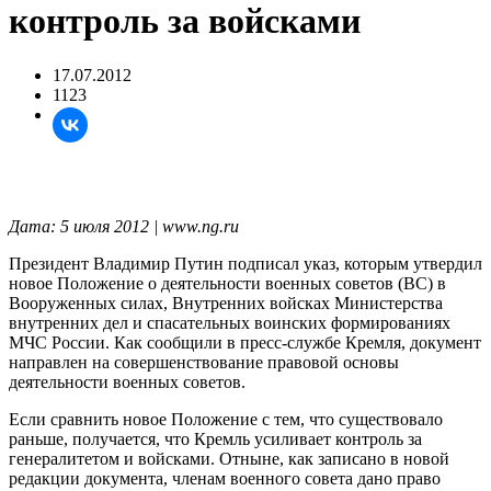
контроль за войсками
17.07.2012
1123
Дата: 5 июля 2012 | www.ng.ru
Президент Владимир Путин подписал указ, которым утвердил
новое Положение о деятельности военных советов (ВС) в
Вооруженных силах, Внутренних войсках Министерства
внутренних дел и спасательных воинских формированиях
МЧС России. Как сообщили в пресс-службе Кремля, документ
направлен на совершенствование правовой основы
деятельности военных советов.
Если сравнить новое Положение с тем, что существовало
раньше, получается, что Кремль усиливает контроль за
генералитетом и войсками. Отныне, как записано в новой
редакции документа, членам военного совета дано право