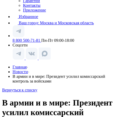
Гарантии
Контакты
Приложение
Избранное
Ваш город:
Москва и Московская область
8 800 500-71-81
Пн-Пт 09:00-18:00
Соцсети
Главная
Новости
В армии и в мире: Президент усилил комиссарский
контроль за войсками
Вернуться к списку
В армии и в мире: Президент
усилил комиссарский