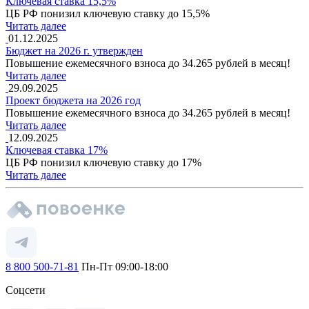
Ключевая ставка 15,5%
ЦБ РФ понизил ключевую ставку до 15,5%
Читать далее
01.12.2025
Бюджет на 2026 г. утвержден
Повышение ежемесячного взноса до 34.265 рублей в месяц!
Читать далее
29.09.2025
Проект бюджета на 2026 год
Повышение ежемесячного взноса до 34.265 рублей в месяц!
Читать далее
12.09.2025
Ключевая ставка 17%
ЦБ РФ понизил ключевую ставку до 17%
Читать далее
8 800 500-71-81
Пн-Пт 09:00-18:00
Соцсети