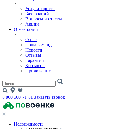
Услуги юриста
База знаний
Вопросы и ответы
Акции
О компании
О нас
Наша команда
Новости
Отзывы
Гарантии
Контакты
Приложение
8 800 500-71-81
Заказать звонок
Недвижимость