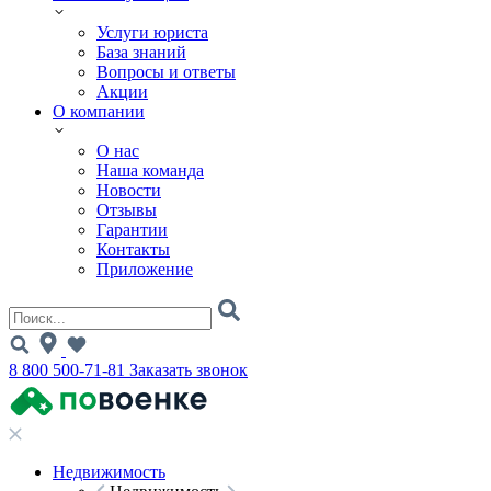
Услуги юриста
База знаний
Вопросы и ответы
Акции
О компании
О нас
Наша команда
Новости
Отзывы
Гарантии
Контакты
Приложение
8 800 500-71-81
Заказать звонок
Недвижимость