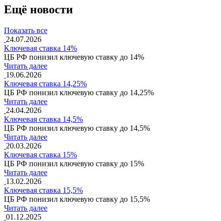
Ещё новости
Показать все
24.07.2026
Ключевая ставка 14%
ЦБ РФ понизил ключевую ставку до 14%
Читать далее
19.06.2026
Ключевая ставка 14,25%
ЦБ РФ понизил ключевую ставку до 14,25%
Читать далее
24.04.2026
Ключевая ставка 14,5%
ЦБ РФ понизил ключевую ставку до 14,5%
Читать далее
20.03.2026
Ключевая ставка 15%
ЦБ РФ понизил ключевую ставку до 15%
Читать далее
13.02.2026
Ключевая ставка 15,5%
ЦБ РФ понизил ключевую ставку до 15,5%
Читать далее
01.12.2025