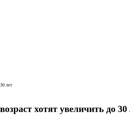
30 лет
возраст хотят увеличить до 30