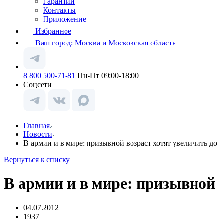
Гарантии
Контакты
Приложение
Избранное
Ваш город:
Москва и Московская область
8 800 500-71-81
Пн-Пт 09:00-18:00
Соцсети
Главная
Новости
В армии и в мире: призывной возраст хотят увеличить до 
Вернуться к списку
В армии и в мире: призывной 
04.07.2012
1937