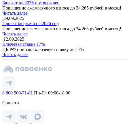
Бюджет на 2026 г. утвержден
Повышение ежемесячного взноса до 34.265 рублей в месяц!
Читать далее
29.09.2025
Проект бюджета на 2026 год
Повышение ежемесячного взноса до 34.265 рублей в месяц!
Читать далее
12.09.2025
Ключевая ставка 17%
ЦБ РФ понизил ключевую ставку до 17%
Читать далее
8 800 500-71-81
Пн-Пт 09:00-18:00
Соцсети