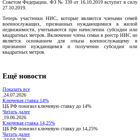
Советом Федерации. ФЗ № 339 от 16.10.2019 вступит в силу
27.10.2019.
Теперь участники НИС, которые являются членами семей
военнослужащих, признанных нуждающимися в жилой
недвижимости, учитываются при начислении субсидии или
квадратных метров. Включение члена семьи в реестр НИС не
является основанием для отказа военнослужащему в
признании нуждающимся и получении субсидии или
квадратных метров.
Ещё новости
Показать все
24.07.2026
Ключевая ставка 14%
ЦБ РФ понизил ключевую ставку до 14%
Читать далее
19.06.2026
Ключевая ставка 14,25%
ЦБ РФ понизил ключевую ставку до 14,25%
Читать далее
24.04.2026