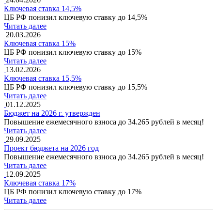
Ключевая ставка 14,5%
ЦБ РФ понизил ключевую ставку до 14,5%
Читать далее
20.03.2026
Ключевая ставка 15%
ЦБ РФ понизил ключевую ставку до 15%
Читать далее
13.02.2026
Ключевая ставка 15,5%
ЦБ РФ понизил ключевую ставку до 15,5%
Читать далее
01.12.2025
Бюджет на 2026 г. утвержден
Повышение ежемесячного взноса до 34.265 рублей в месяц!
Читать далее
29.09.2025
Проект бюджета на 2026 год
Повышение ежемесячного взноса до 34.265 рублей в месяц!
Читать далее
12.09.2025
Ключевая ставка 17%
ЦБ РФ понизил ключевую ставку до 17%
Читать далее