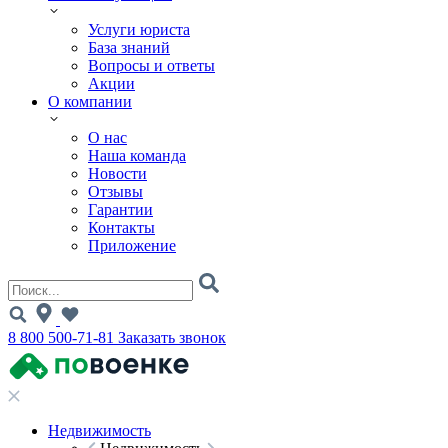
Услуги юриста
База знаний
Вопросы и ответы
Акции
О компании
О нас
Наша команда
Новости
Отзывы
Гарантии
Контакты
Приложение
8 800 500-71-81
Заказать звонок
Недвижимость