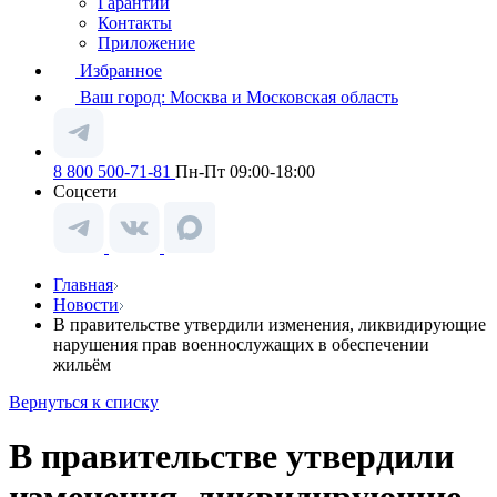
Гарантии
Контакты
Приложение
Избранное
Ваш город:
Москва и Московская область
8 800 500-71-81
Пн-Пт 09:00-18:00
Соцсети
Главная
Новости
В правительстве утвердили изменения, ликвидирующие
нарушения прав военнослужащих в обеспечении
жильём
Вернуться к списку
В правительстве утвердили