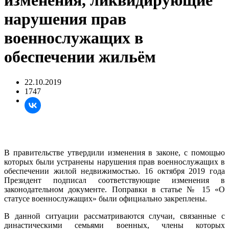
изменения, ликвидирующие
нарушения прав
военнослужащих в
обеспечении жильём
22.10.2019
1747
В правительстве утвердили изменения в законе, с помощью
которых были устранены нарушения прав военнослужащих в
обеспечении жилой недвижимостью. 16 октября 2019 года
Президент подписал соответствующие изменения в
законодательном документе. Поправки в статье № 15 «О
статусе военнослужащих» были официально закреплены.
В данной ситуации рассматриваются случаи, связанные с
династическими семьями военных, члены которых