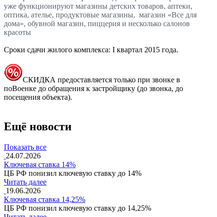
уже функционируют магазины детских товаров, аптеки,
оптика, ателье, продуктовые магазины, магазин «Все для
дома», обувной магазин, пиццерия и несколько салонов
красоты
Сроки сдачи жилого комплекса: I квартал 2015 года.
СКИДКА предоставляется только при звонке в
поВоенке до обращения к застройщику (до звонка, до
посещения объекта).
Ещё новости
Показать все
24.07.2026
Ключевая ставка 14%
ЦБ РФ понизил ключевую ставку до 14%
Читать далее
19.06.2026
Ключевая ставка 14,25%
ЦБ РФ понизил ключевую ставку до 14,25%
Читать далее