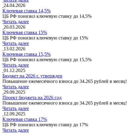
24.04.2026
Ключевая ставка 14,5%
ЦБ РФ понизил ключевую ставку до 14,5%
Читать далее
20.03.2026
Ключевая ставка 15%
ЦБ РФ понизил ключевую ставку до 15%
Читать далее
13.02.2026
Ключевая ставка 15,5%
ЦБ РФ понизил ключевую ставку до 15,5%
Читать далее
01.12.2025
Бюджет на 2026 г. утвержден
Повышение ежемесячного взноса до 34.265 рублей в месяц!
Читать далее
29.09.2025
Проект бюджета на 2026 год
Повышение ежемесячного взноса до 34.265 рублей в месяц!
Читать далее
12.09.2025
Ключевая ставка 17%
ЦБ РФ понизил ключевую ставку до 17%
Читать далее