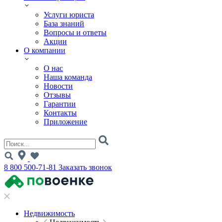
Услуги юриста
База знаний
Вопросы и ответы
Акции
О компании
О нас
Наша команда
Новости
Отзывы
Гарантии
Контакты
Приложение
8 800 500-71-81
Заказать звонок
Недвижимость