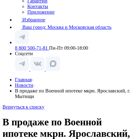
Гарантии
Контакты
Приложение
Избранное
Ваш город:
Москва и Московская область
8 800 500-71-81
Пн-Пт 09:00-18:00
Соцсети
Главная
Новости
В продаже по Военной ипотеке мкрн. Ярославский, г.
Мытищи
Вернуться к списку
В продаже по Военной
ипотеке мкрн. Ярославский,