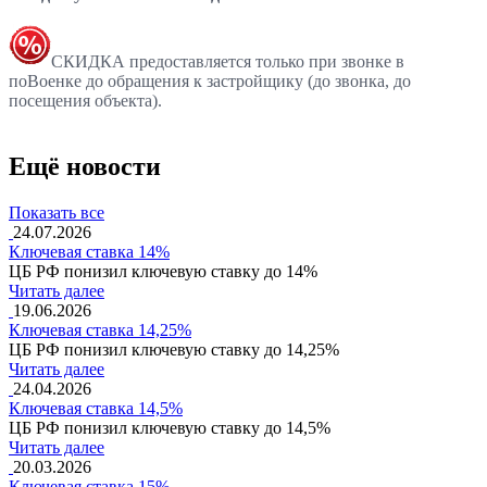
СКИДКА предоставляется только при звонке в
поВоенке до обращения к застройщику (до звонка, до
посещения объекта).
Ещё новости
Показать все
24.07.2026
Ключевая ставка 14%
ЦБ РФ понизил ключевую ставку до 14%
Читать далее
19.06.2026
Ключевая ставка 14,25%
ЦБ РФ понизил ключевую ставку до 14,25%
Читать далее
24.04.2026
Ключевая ставка 14,5%
ЦБ РФ понизил ключевую ставку до 14,5%
Читать далее
20.03.2026
Ключевая ставка 15%