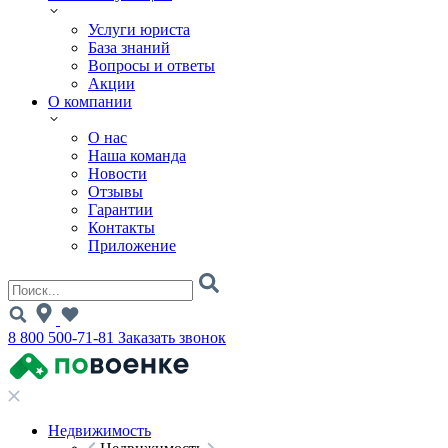
Услуги юриста
База знаний
Вопросы и ответы
Акции
О компании
О нас
Наша команда
Новости
Отзывы
Гарантии
Контакты
Приложение
8 800 500-71-81
Заказать звонок
Недвижимость