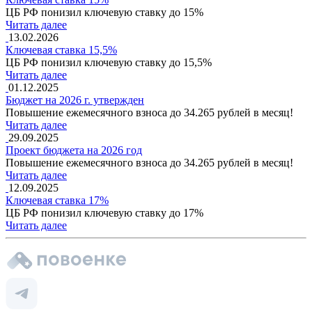
ЦБ РФ понизил ключевую ставку до 15%
Читать далее
13.02.2026
Ключевая ставка 15,5%
ЦБ РФ понизил ключевую ставку до 15,5%
Читать далее
01.12.2025
Бюджет на 2026 г. утвержден
Повышение ежемесячного взноса до 34.265 рублей в месяц!
Читать далее
29.09.2025
Проект бюджета на 2026 год
Повышение ежемесячного взноса до 34.265 рублей в месяц!
Читать далее
12.09.2025
Ключевая ставка 17%
ЦБ РФ понизил ключевую ставку до 17%
Читать далее