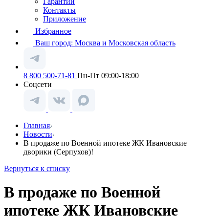
Гарантии
Контакты
Приложение
Избранное
Ваш город:
Москва и Московская область
8 800 500-71-81
Пн-Пт 09:00-18:00
Соцсети
Главная
Новости
В продаже по Военной ипотеке ЖК Ивановские
дворики (Серпухов)!
Вернуться к списку
В продаже по Военной
ипотеке ЖК Ивановские