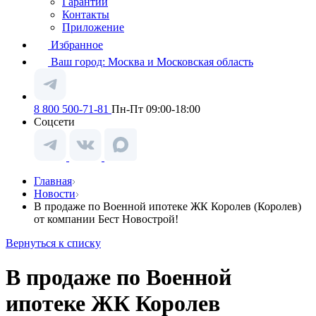
Гарантии
Контакты
Приложение
Избранное
Ваш город:
Москва и Московская область
8 800 500-71-81
Пн-Пт 09:00-18:00
Соцсети
Главная
Новости
В продаже по Военной ипотеке ЖК Королев (Королев)
от компании Бест Новострой!
Вернуться к списку
В продаже по Военной
ипотеке ЖК Королев