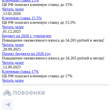
Ключевая ставка 15%
ЦБ РФ понизил ключевую ставку до 15%
Читать далее
13.02.2026
Ключевая ставка 15,5%
ЦБ РФ понизил ключевую ставку до 15,5%
Читать далее
01.12.2025
Бюджет на 2026 г. утвержден
Повышение ежемесячного взноса до 34.265 рублей в месяц!
Читать далее
29.09.2025
Проект бюджета на 2026 год
Повышение ежемесячного взноса до 34.265 рублей в месяц!
Читать далее
12.09.2025
Ключевая ставка 17%
ЦБ РФ понизил ключевую ставку до 17%
Читать далее