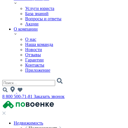
Услуги юриста
База знаний
Вопросы и ответы
Акции
О компании
О нас
Наша команда
Новости
Отзывы
Гарантии
Контакты
Приложение
8 800 500-71-81
Заказать звонок
Недвижимость