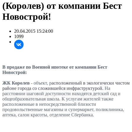
(Королев) от компании Бест
Новострой!
20.04.2015 15:24:00
1099
В продаже по Военной ипотеке от компании Бест
Новострой:
ЖК Королев
- объект, р
асположенный в экологически чистом
районе города со сложившейся инфраструктурой.
На
расстоянии шаговой доступности находятся детский сад и
общеобразовательная школа. К услугам жителей также
расположенные в непосредственной близости
продовольственные магазины и супермаркет, поликлиника,
аптека, салон красоты, отделение Сбербанка.