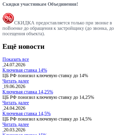
Скидки участникам Объединения!
СКИДКА предоставляется только при звонке в
поВоенке до обращения к застройщику (до звонка, до
посещения объекта).
Ещё новости
Показать все
24.07.2026
Ключевая ставка 14%
ЦБ РФ понизил ключевую ставку до 14%
Читать далее
19.06.2026
Ключевая ставка 14,25%
ЦБ РФ понизил ключевую ставку до 14,25%
Читать далее
24.04.2026
Ключевая ставка 14,5%
ЦБ РФ понизил ключевую ставку до 14,5%
Читать далее
20.03.2026